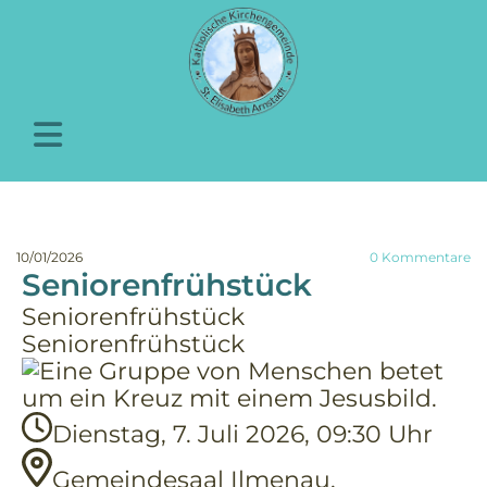
10/01/2026
0
Kommentare
Seniorenfrühstück
Seniorenfrühstück
Seniorenfrühstück
Dienstag, 7. Juli 2026, 09:30 Uhr
Gemeindesaal Ilmenau,