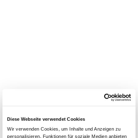
Diese Webseite verwendet Cookies
Wir verwenden Cookies, um Inhalte und Anzeigen zu
personalisieren, Funktionen für soziale Medien anbieten