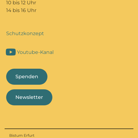
10 bis 12 Uhr
14 bis 16 Uhr
Schutzkonzept
Youtube-Kanal
Spenden
Newsletter
Bistum Erfurt