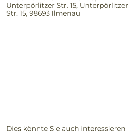
Unterpörlitzer Str. 15, Unterpörlitzer
Str. 15, 98693 Ilmenau
Dies könnte Sie auch interessieren