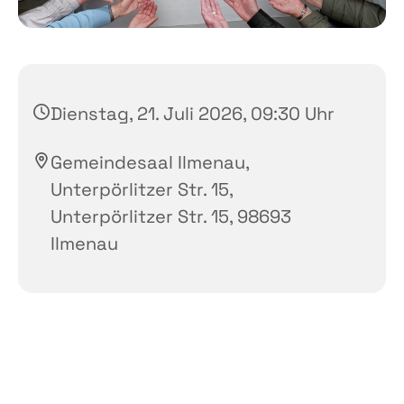
Dienstag, 21. Juli 2026, 09:30 Uhr
Gemeindesaal Ilmenau,
Unterpörlitzer Str. 15,
Unterpörlitzer Str. 15, 98693
Ilmenau