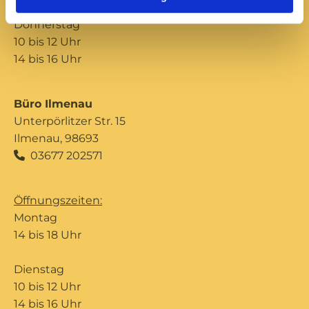
Donnerstag
10 bis 12 Uhr
14 bis 16 Uhr
Büro Ilmenau
Unterpörlitzer Str. 15
Ilmenau, 98693
03677 202571

Öffnungszeiten:
Montag
14 bis 18 Uhr
Dienstag
10 bis 12 Uhr
14 bis 16 Uhr