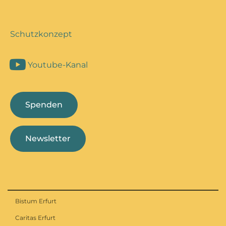
Schutzkonzept
Youtube-Kanal
Spenden
Newsletter
Bistum Erfurt
Caritas Erfurt