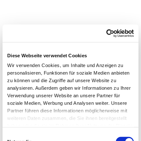
Diese Webseite verwendet Cookies
Wir verwenden Cookies, um Inhalte und Anzeigen zu
personalisieren, Funktionen für soziale Medien anbieten
zu können und die Zugriffe auf unsere Website zu
analysieren. Außerdem geben wir Informationen zu Ihrer
Verwendung unserer Website an unsere Partner für
soziale Medien, Werbung und Analysen weiter. Unsere
Partner führen diese Informationen möglicherweise mit
weiteren Daten zusammen, die Sie ihnen bereitgestellt
haben oder die sie im Rahmen Ihrer Nutzung der Dienste
gesammelt haben.
Einwilligungsauswahl