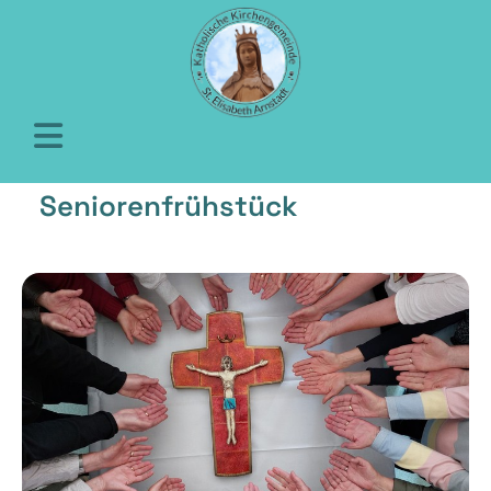
Seniorenfrühstück