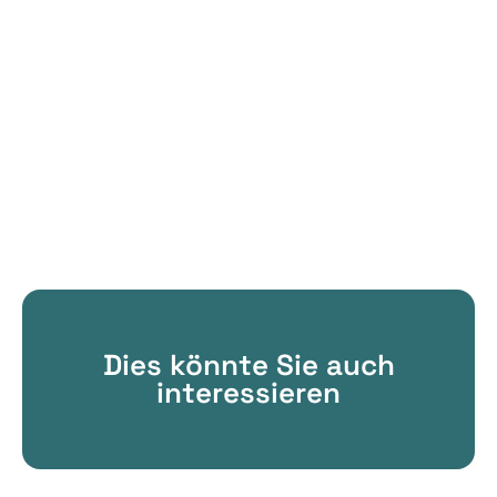
Dies könnte Sie auch
interessieren