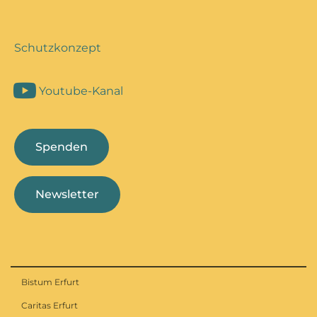
Schutzkonzept
Youtube-Kanal
Spenden
Newsletter
Bistum Erfurt
Caritas Erfurt