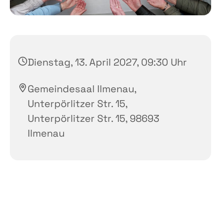
Dienstag, 13. April 2027, 09:30 Uhr
Gemeindesaal Ilmenau,
Unterpörlitzer Str. 15,
Unterpörlitzer Str. 15, 98693
Ilmenau