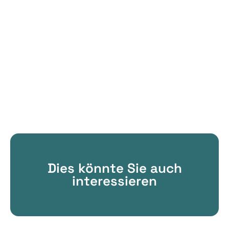
Dies könnte Sie auch
interessieren