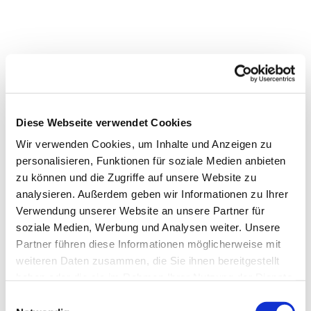
Diese Webseite verwendet Cookies
Wir verwenden Cookies, um Inhalte und Anzeigen zu
personalisieren, Funktionen für soziale Medien anbieten
zu können und die Zugriffe auf unsere Website zu
analysieren. Außerdem geben wir Informationen zu Ihrer
Verwendung unserer Website an unsere Partner für
soziale Medien, Werbung und Analysen weiter. Unsere
Partner führen diese Informationen möglicherweise mit
weiteren Daten zusammen, die Sie ihnen bereitgestellt
haben oder die sie im Rahmen Ihrer Nutzung der Dienste
gesammelt haben.
Einwilligungsauswahl