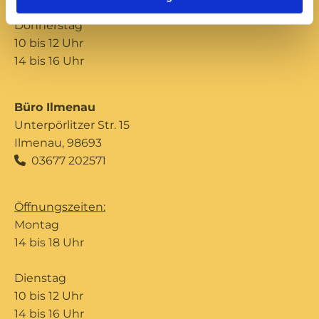
Donnerstag
10 bis 12 Uhr
14 bis 16 Uhr
Büro Ilmenau
Unterpörlitzer Str. 15
Ilmenau, 98693
03677 202571

Öffnungszeiten:
Montag
14 bis 18 Uhr
Dienstag
10 bis 12 Uhr
14 bis 16 Uhr