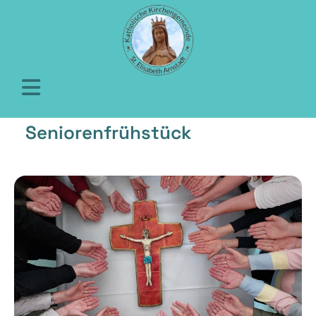
Seniorenfrühstück