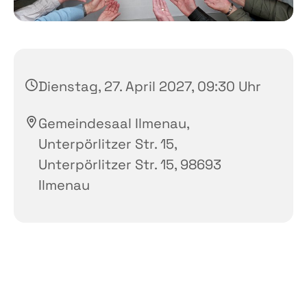
Dienstag, 27. April 2027, 09:30 Uhr
Gemeindesaal Ilmenau,
Unterpörlitzer Str. 15,
Unterpörlitzer Str. 15, 98693
Ilmenau