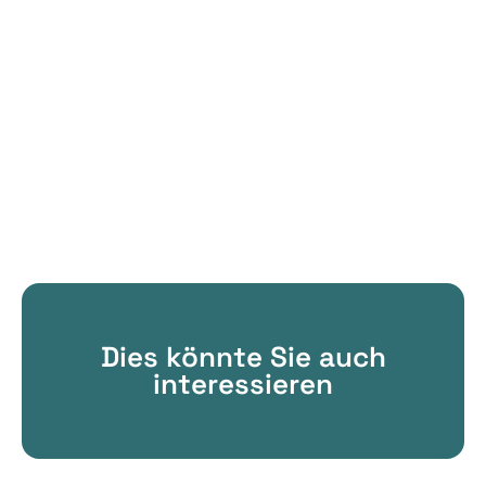
Dies könnte Sie auch
interessieren