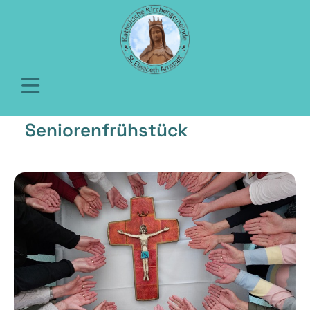
Seniorenfrühstück