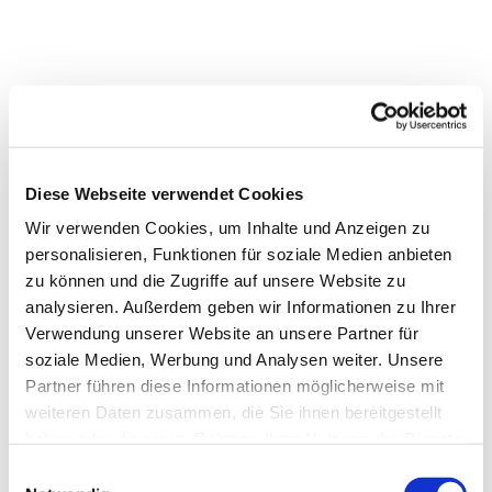
Diese Webseite verwendet Cookies
Wir verwenden Cookies, um Inhalte und Anzeigen zu
personalisieren, Funktionen für soziale Medien anbieten
zu können und die Zugriffe auf unsere Website zu
analysieren. Außerdem geben wir Informationen zu Ihrer
Verwendung unserer Website an unsere Partner für
soziale Medien, Werbung und Analysen weiter. Unsere
Partner führen diese Informationen möglicherweise mit
weiteren Daten zusammen, die Sie ihnen bereitgestellt
haben oder die sie im Rahmen Ihrer Nutzung der Dienste
gesammelt haben.
Einwilligungsauswahl