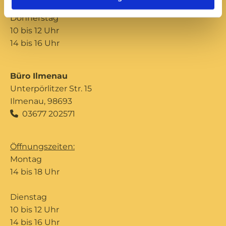
Donnerstag
10 bis 12 Uhr
14 bis 16 Uhr
Büro Ilmenau
Unterpörlitzer Str. 15
Ilmenau, 98693
03677 202571

Öffnungszeiten:
Montag
14 bis 18 Uhr
Dienstag
10 bis 12 Uhr
14 bis 16 Uhr