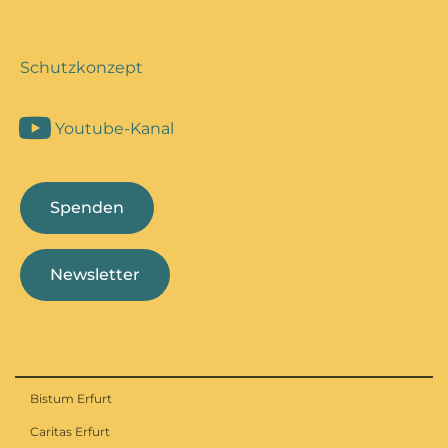
Schutzkonzept
Youtube-Kanal
Spenden
Newsletter
Bistum Erfurt
Caritas Erfurt