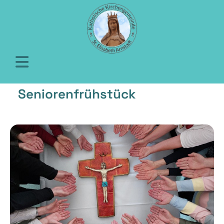
Seniorenfrühstück