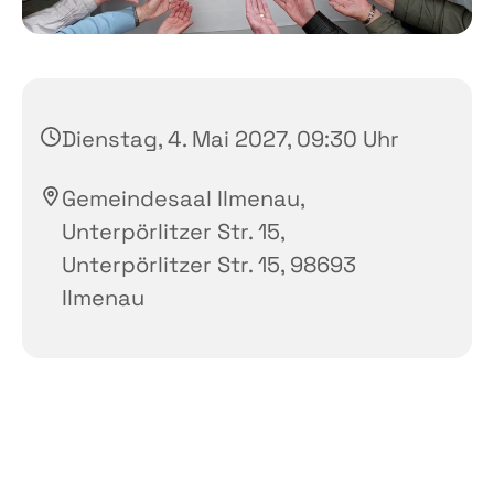
Dienstag, 4. Mai 2027, 09:30 Uhr
Gemeindesaal Ilmenau,
Unterpörlitzer Str. 15,
Unterpörlitzer Str. 15, 98693
Ilmenau