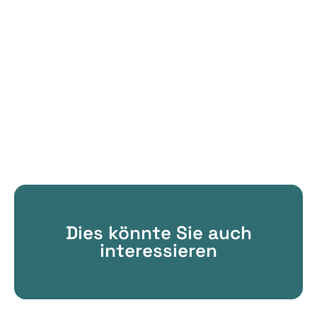
Dies könnte Sie auch
interessieren