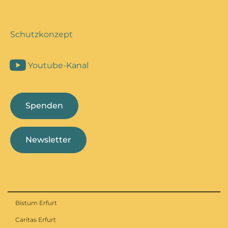
Schutzkonzept
Youtube-Kanal
Spenden
Newsletter
Bistum Erfurt
Caritas Erfurt