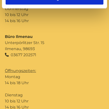
Donnerstag
10 bis 12 Uhr
14 bis 16 Uhr
Büro Ilmenau
Unterpörlitzer Str. 15
Ilmenau, 98693
03677 202571

Öffnungszeiten:
Montag
14 bis 18 Uhr
Dienstag
10 bis 12 Uhr
14 bis 16 Uhr