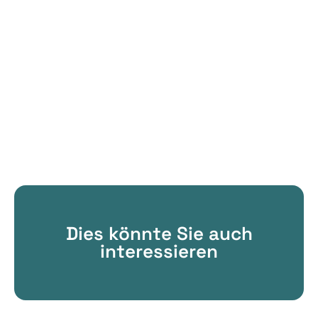
Dies könnte Sie auch
interessieren