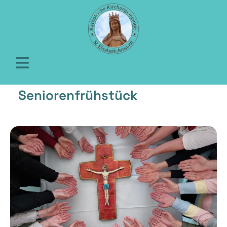
Seniorenfrühstück