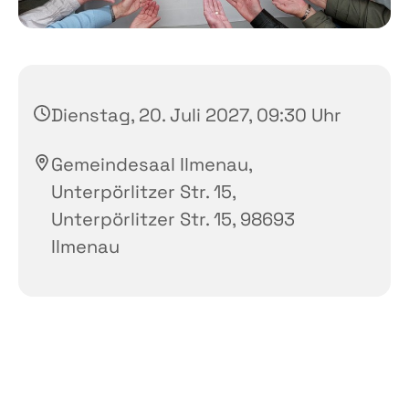
Dienstag, 20. Juli 2027, 09:30 Uhr
Gemeindesaal Ilmenau,
Unterpörlitzer Str. 15,
Unterpörlitzer Str. 15, 98693
Ilmenau