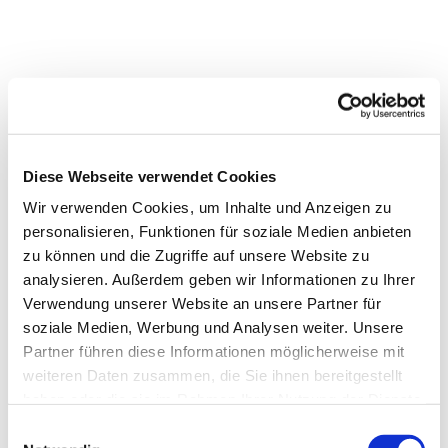
Diese Webseite verwendet Cookies
Wir verwenden Cookies, um Inhalte und Anzeigen zu
personalisieren, Funktionen für soziale Medien anbieten
zu können und die Zugriffe auf unsere Website zu
analysieren. Außerdem geben wir Informationen zu Ihrer
Verwendung unserer Website an unsere Partner für
soziale Medien, Werbung und Analysen weiter. Unsere
Partner führen diese Informationen möglicherweise mit
weiteren Daten zusammen, die Sie ihnen bereitgestellt
haben oder die sie im Rahmen Ihrer Nutzung der Dienste
gesammelt haben.
Einwilligungsauswahl