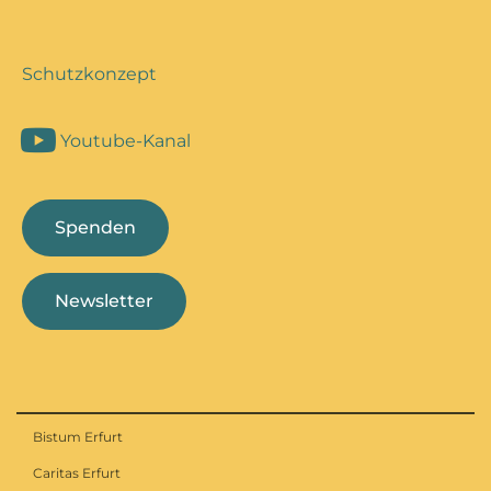
Schutzkonzept
Youtube-Kanal
Spenden
Newsletter
Bistum Erfurt
Caritas Erfurt