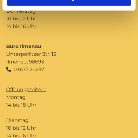
Donnerstag
10 bis 12 Uhr
14 bis 16 Uhr
Büro Ilmenau
Unterpörlitzer Str. 15
Ilmenau, 98693
03677 202571

Öffnungszeiten:
Montag
14 bis 18 Uhr
Dienstag
10 bis 12 Uhr
14 bis 16 Uhr