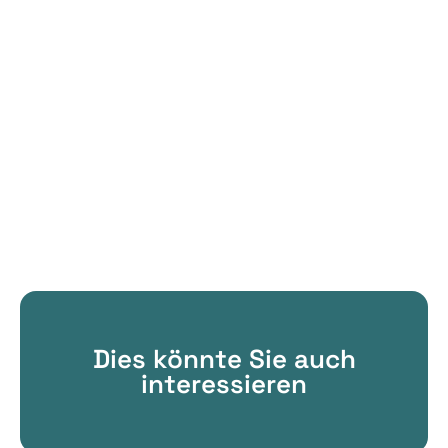
Dies könnte Sie auch
interessieren