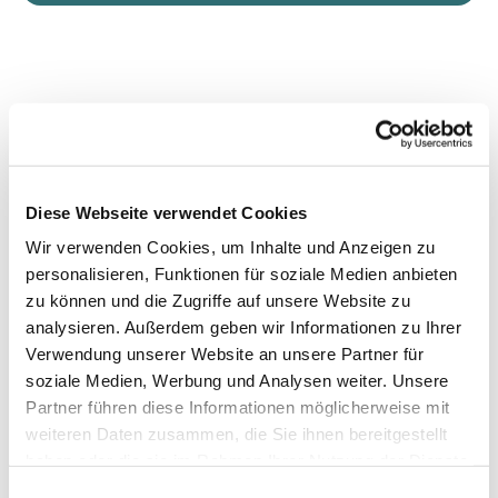
Diese Webseite verwendet Cookies
Wir verwenden Cookies, um Inhalte und Anzeigen zu
personalisieren, Funktionen für soziale Medien anbieten
zu können und die Zugriffe auf unsere Website zu
analysieren. Außerdem geben wir Informationen zu Ihrer
Verwendung unserer Website an unsere Partner für
soziale Medien, Werbung und Analysen weiter. Unsere
Partner führen diese Informationen möglicherweise mit
weiteren Daten zusammen, die Sie ihnen bereitgestellt
haben oder die sie im Rahmen Ihrer Nutzung der Dienste
gesammelt haben.
Einwilligungsauswahl