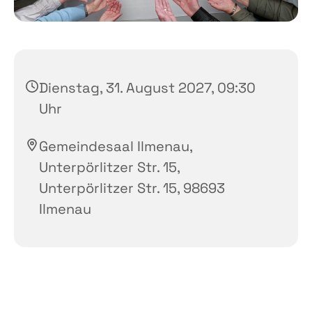
Dienstag, 31. August 2027, 09:30
Uhr
Gemeindesaal Ilmenau,
Unterpörlitzer Str. 15,
Unterpörlitzer Str. 15, 98693
Ilmenau