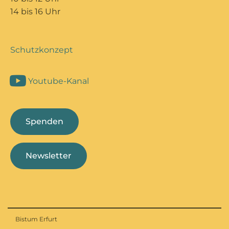
14 bis 16 Uhr
Schutzkonzept
Youtube-Kanal
Spenden
Newsletter
Bistum Erfurt