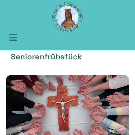
Seniorenfrühstück