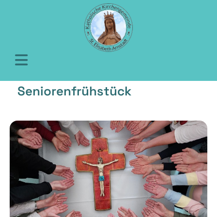
Seniorenfrühstück