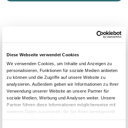
Diese Webseite verwendet Cookies
Wir verwenden Cookies, um Inhalte und Anzeigen zu
personalisieren, Funktionen für soziale Medien anbieten
zu können und die Zugriffe auf unsere Website zu
analysieren. Außerdem geben wir Informationen zu Ihrer
Verwendung unserer Website an unsere Partner für
soziale Medien, Werbung und Analysen weiter. Unsere
Partner führen diese Informationen möglicherweise mit
weiteren Daten zusammen, die Sie ihnen bereitgestellt
haben oder die sie im Rahmen Ihrer Nutzung der Dienste
gesammelt haben.
Einwilligungsauswahl