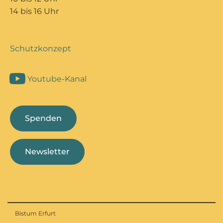
14 bis 16 Uhr
Schutzkonzept
Youtube-Kanal
Spenden
Newsletter
Bistum Erfurt