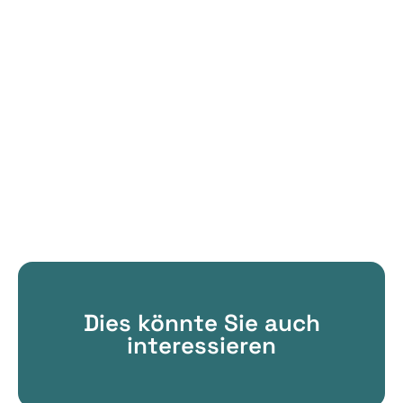
Dies könnte Sie auch
interessieren