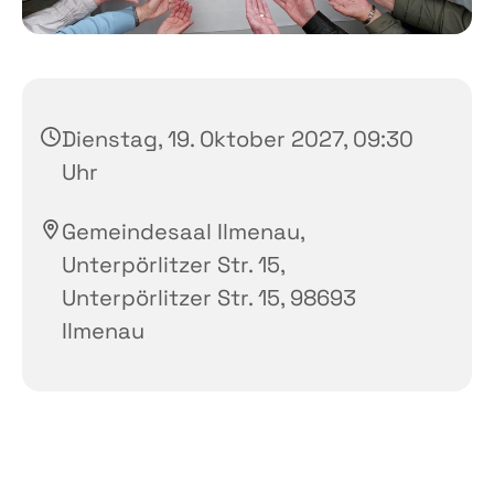
Dienstag, 19. Oktober 2027, 09:30
Uhr
Gemeindesaal Ilmenau,
Unterpörlitzer Str. 15,
Unterpörlitzer Str. 15, 98693
Ilmenau