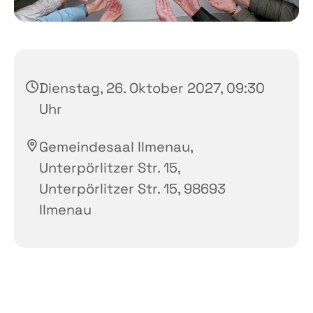
Dienstag, 26. Oktober 2027, 09:30
Uhr
Gemeindesaal Ilmenau,
Unterpörlitzer Str. 15,
Unterpörlitzer Str. 15, 98693
Ilmenau