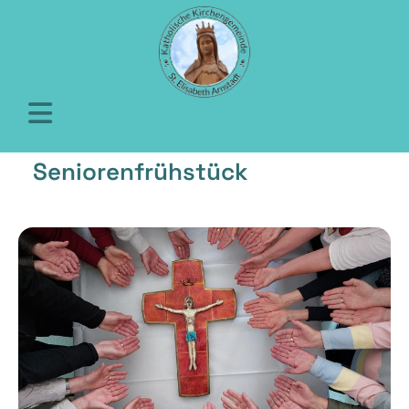
Seniorenfrühstück