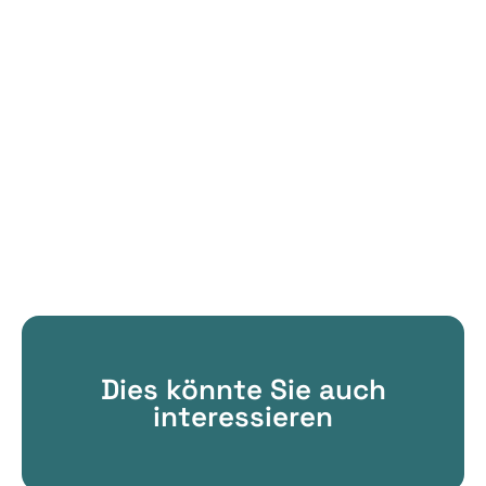
Dies könnte Sie auch
interessieren