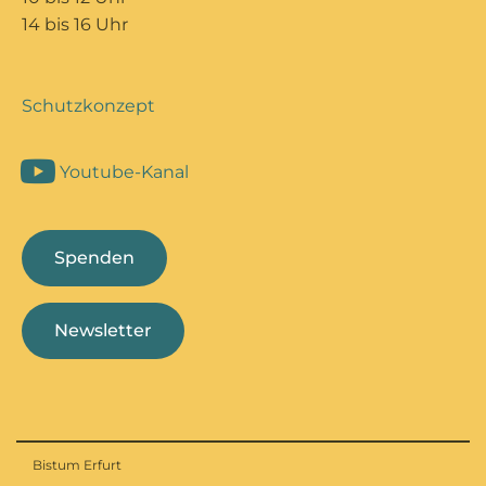
14 bis 16 Uhr
Schutzkonzept
Youtube-Kanal
Spenden
Newsletter
Bistum Erfurt