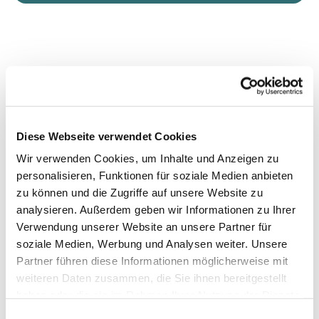
Diese Webseite verwendet Cookies
Wir verwenden Cookies, um Inhalte und Anzeigen zu
personalisieren, Funktionen für soziale Medien anbieten
zu können und die Zugriffe auf unsere Website zu
analysieren. Außerdem geben wir Informationen zu Ihrer
Verwendung unserer Website an unsere Partner für
soziale Medien, Werbung und Analysen weiter. Unsere
Partner führen diese Informationen möglicherweise mit
weiteren Daten zusammen, die Sie ihnen bereitgestellt
haben oder die sie im Rahmen Ihrer Nutzung der Dienste
gesammelt haben.
Einwilligungsauswahl