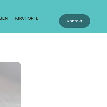
BEN
KIRCHORTE
Kontakt