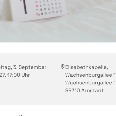
eitag, 3. September
Elisabethkapelle,
27, 17:00 Uhr
Wachsenburgallee 1
Wachsenburgallee 1
99310 Arnstadt