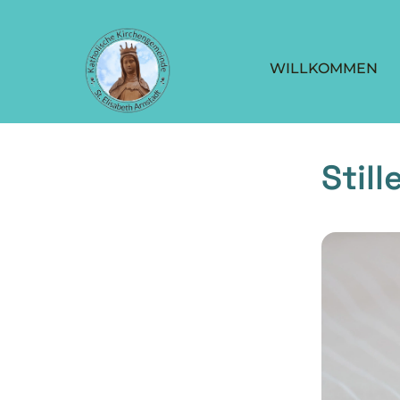
WILLKOMMEN
Stil