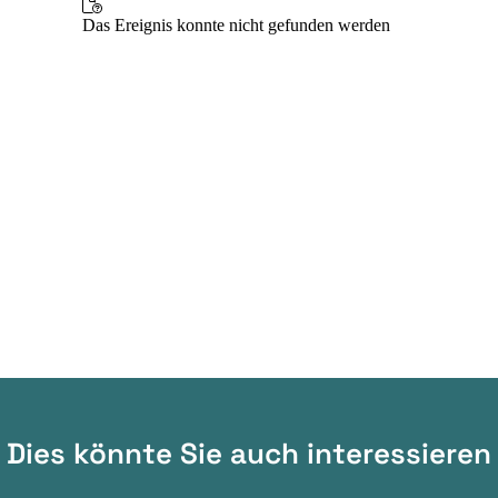
Dies könnte Sie auch interessieren