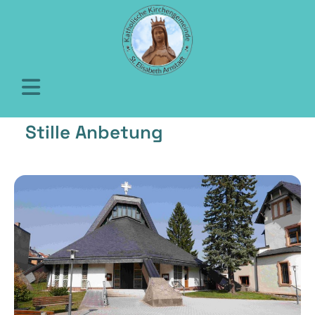
Stille Anbetung