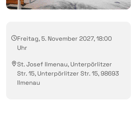
Freitag, 5. November 2027, 18:00
Uhr
St. Josef Ilmenau, Unterpörlitzer
Str. 15, Unterpörlitzer Str. 15, 98693
Ilmenau