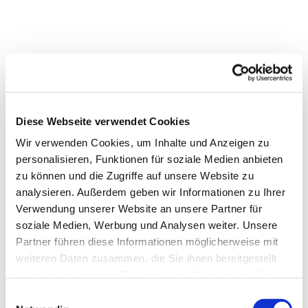
Diese Webseite verwendet Cookies
Wir verwenden Cookies, um Inhalte und Anzeigen zu
personalisieren, Funktionen für soziale Medien anbieten
zu können und die Zugriffe auf unsere Website zu
analysieren. Außerdem geben wir Informationen zu Ihrer
Verwendung unserer Website an unsere Partner für
soziale Medien, Werbung und Analysen weiter. Unsere
Partner führen diese Informationen möglicherweise mit
weiteren Daten zusammen, die Sie ihnen bereitgestellt
haben oder die sie im Rahmen Ihrer Nutzung der Dienste
gesammelt haben.
Einwilligungsauswahl