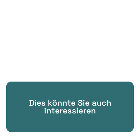
Dies könnte Sie auch
interessieren