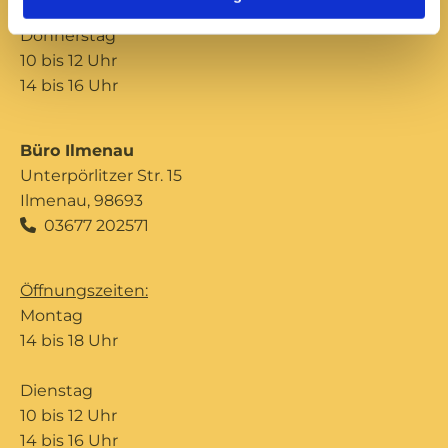
Donnerstag
10 bis 12 Uhr
14 bis 16 Uhr
Büro Ilmenau
Unterpörlitzer Str. 15
Ilmenau, 98693
03677 202571

Öffnungszeiten:
Montag
14 bis 18 Uhr
Dienstag
10 bis 12 Uhr
14 bis 16 Uhr