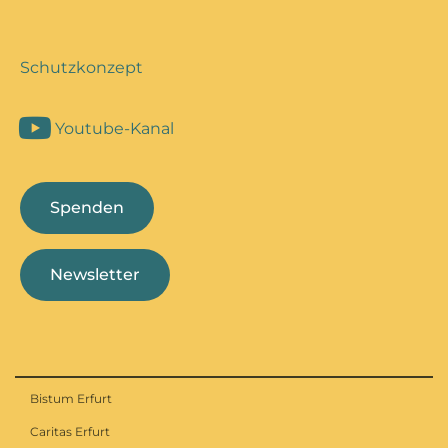
Schutzkonzept
Youtube-Kanal
Spenden
Newsletter
Bistum Erfurt
Caritas Erfurt