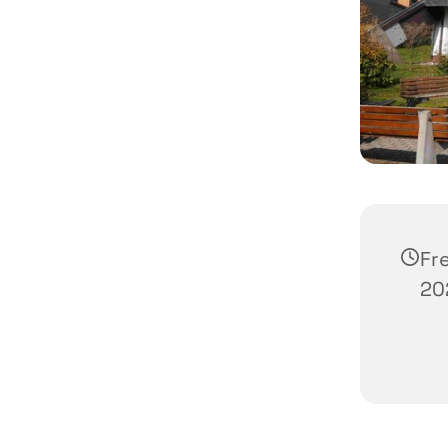
Fr
20