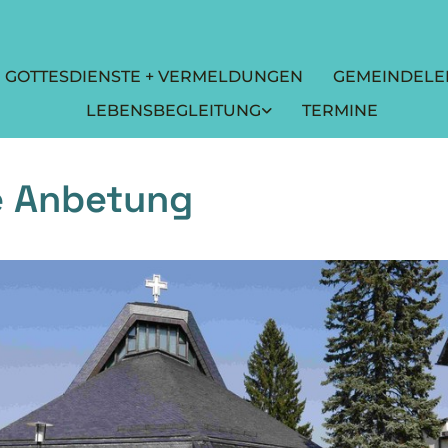
GOTTESDIENSTE + VERMELDUNGEN
GEMEINDELE
LEBENSBEGLEITUNG
TERMINE
le Anbetung