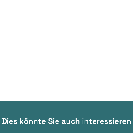
Dies könnte Sie auch interessieren