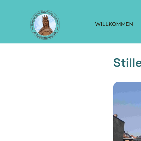
WILLKOMMEN
Stil