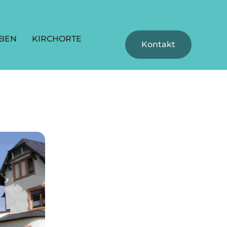
BEN
KIRCHORTE
Kontakt