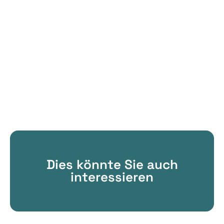
Dies könnte Sie auch
interessieren