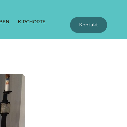
BEN
KIRCHORTE
Kontakt