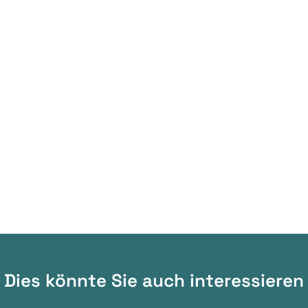
Dies könnte Sie auch interessieren