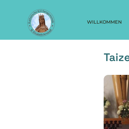
WILLKOMMEN
Taiz