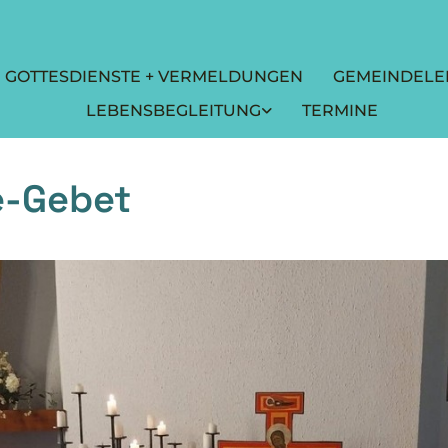
GOTTESDIENSTE + VERMELDUNGEN
GEMEINDELE
LEBENSBEGLEITUNG
TERMINE
e-Gebet