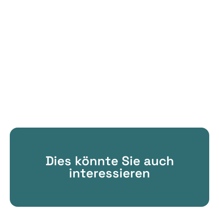
Dies könnte Sie auch
interessieren