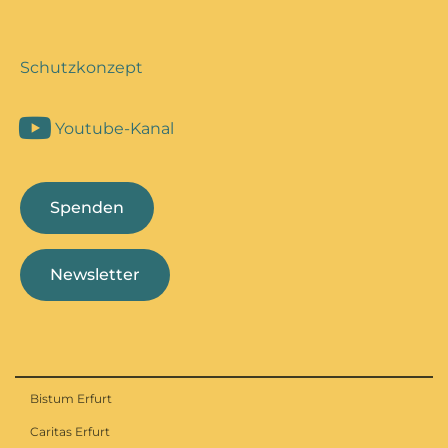
Schutzkonzept
Youtube-Kanal
Spenden
Newsletter
Bistum Erfurt
Caritas Erfurt