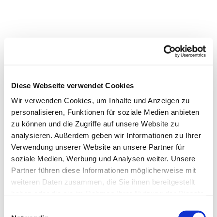
Diese Webseite verwendet Cookies
Wir verwenden Cookies, um Inhalte und Anzeigen zu
personalisieren, Funktionen für soziale Medien anbieten
zu können und die Zugriffe auf unsere Website zu
analysieren. Außerdem geben wir Informationen zu Ihrer
Verwendung unserer Website an unsere Partner für
soziale Medien, Werbung und Analysen weiter. Unsere
Partner führen diese Informationen möglicherweise mit
weiteren Daten zusammen, die Sie ihnen bereitgestellt
haben oder die sie im Rahmen Ihrer Nutzung der Dienste
gesammelt haben.
Einwilligungsauswahl