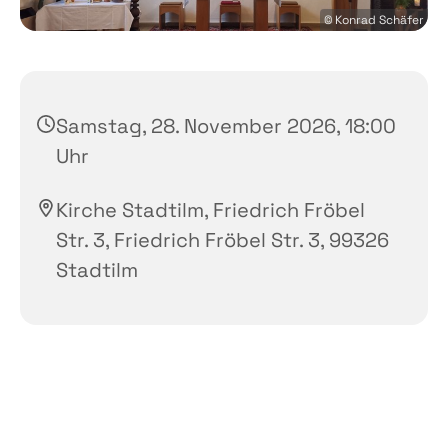
© Konrad Schäfer
Samstag, 28. November 2026, 18:00
Uhr
Kirche Stadtilm, Friedrich Fröbel
Str. 3, Friedrich Fröbel Str. 3, 99326
Stadtilm