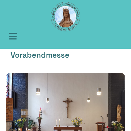
Vorabendmesse