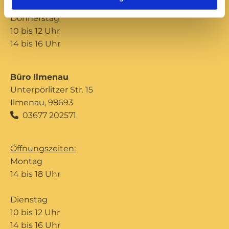
Donnerstag
10 bis 12 Uhr
14 bis 16 Uhr
Büro Ilmenau
Unterpörlitzer Str. 15
Ilmenau, 98693
03677 202571

Öffnungszeiten:
Montag
14 bis 18 Uhr
Dienstag
10 bis 12 Uhr
14 bis 16 Uhr