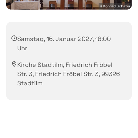
© Konrad Schäfer
Samstag, 16. Januar 2027, 18:00
Uhr
Kirche Stadtilm, Friedrich Fröbel
Str. 3, Friedrich Fröbel Str. 3, 99326
Stadtilm