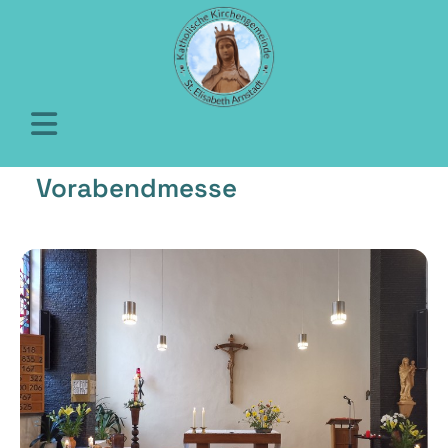
Vorabendmesse