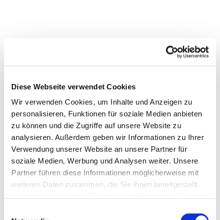
Diese Webseite verwendet Cookies
Wir verwenden Cookies, um Inhalte und Anzeigen zu
personalisieren, Funktionen für soziale Medien anbieten
zu können und die Zugriffe auf unsere Website zu
analysieren. Außerdem geben wir Informationen zu Ihrer
Verwendung unserer Website an unsere Partner für
soziale Medien, Werbung und Analysen weiter. Unsere
Partner führen diese Informationen möglicherweise mit
weiteren Daten zusammen, die Sie ihnen bereitgestellt
haben oder die sie im Rahmen Ihrer Nutzung der Dienste
gesammelt haben.
Einwilligungsauswahl