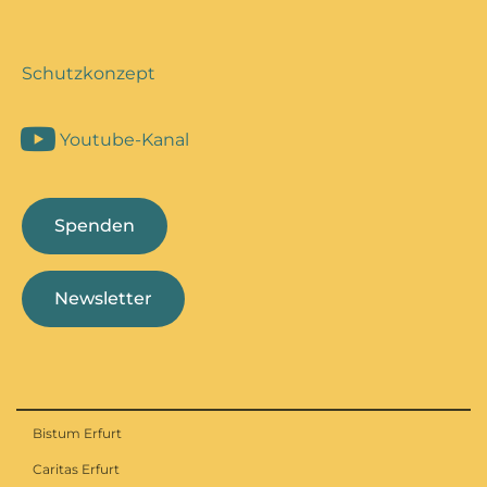
Schutzkonzept
Youtube-Kanal
Spenden
Newsletter
Bistum Erfurt
Caritas Erfurt