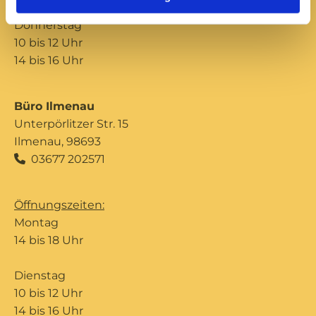
Donnerstag
10 bis 12 Uhr
14 bis 16 Uhr
Büro Ilmenau
Unterpörlitzer Str. 15
Ilmenau, 98693
03677 202571

Öffnungszeiten:
Montag
14 bis 18 Uhr
Dienstag
10 bis 12 Uhr
14 bis 16 Uhr