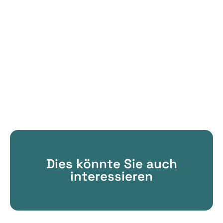
Dies könnte Sie auch
interessieren