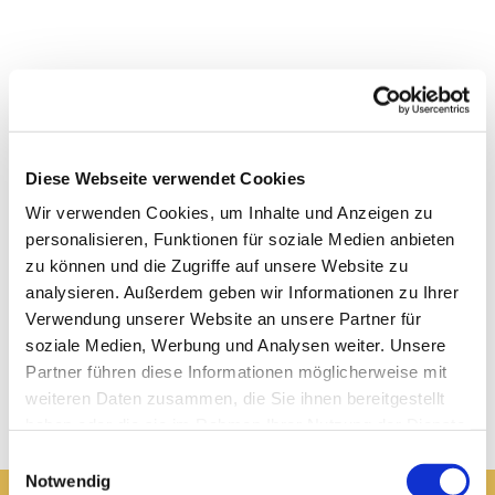
Diese Webseite verwendet Cookies
Wir verwenden Cookies, um Inhalte und Anzeigen zu
personalisieren, Funktionen für soziale Medien anbieten
zu können und die Zugriffe auf unsere Website zu
analysieren. Außerdem geben wir Informationen zu Ihrer
Verwendung unserer Website an unsere Partner für
soziale Medien, Werbung und Analysen weiter. Unsere
Partner führen diese Informationen möglicherweise mit
weiteren Daten zusammen, die Sie ihnen bereitgestellt
haben oder die sie im Rahmen Ihrer Nutzung der Dienste
gesammelt haben.
Einwilligungsauswahl
Notwendig