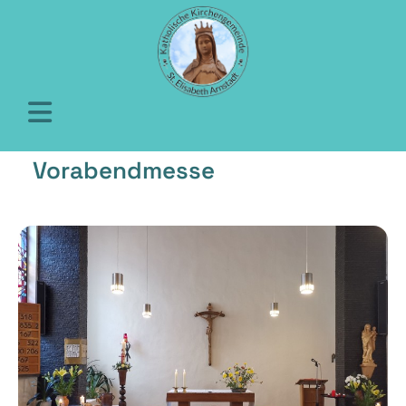
Vorabendmesse