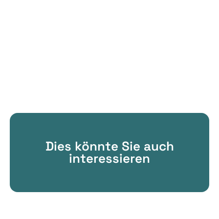
Dies könnte Sie auch
interessieren