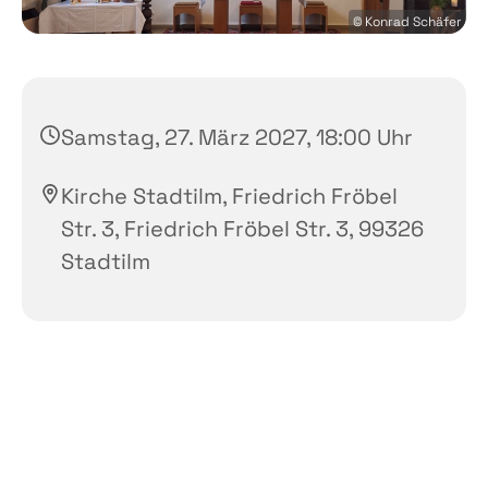
© Konrad Schäfer
Samstag, 27. März 2027, 18:00 Uhr
Kirche Stadtilm, Friedrich Fröbel
Str. 3, Friedrich Fröbel Str. 3, 99326
Stadtilm