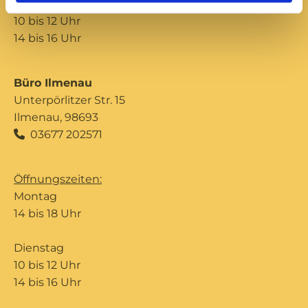
Donnerstag
10 bis 12 Uhr
14 bis 16 Uhr
Büro Ilmenau
Unterpörlitzer Str. 15
Ilmenau, 98693
03677 202571

Öffnungszeiten:
Montag
14 bis 18 Uhr
Dienstag
10 bis 12 Uhr
14 bis 16 Uhr