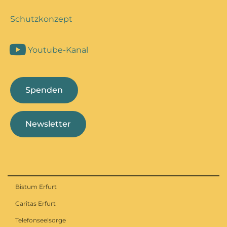
Schutzkonzept
Youtube-Kanal
Spenden
Newsletter
Bistum Erfurt
Caritas Erfurt
Telefonseelsorge