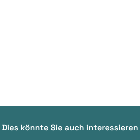
Dies könnte Sie auch interessieren