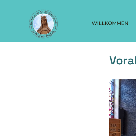
WILLKOMMEN
Vor