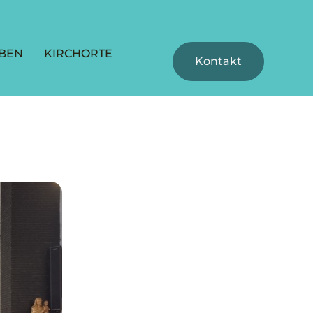
BEN
KIRCHORTE
Kontakt