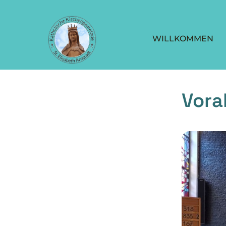
WILLKOMMEN
Vor