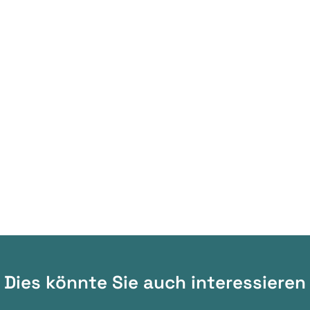
Dies könnte Sie auch interessieren