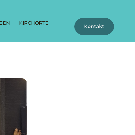
BEN
KIRCHORTE
Kontakt