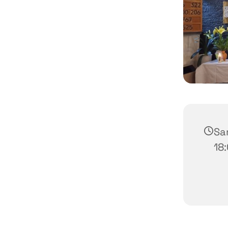
Sa
18