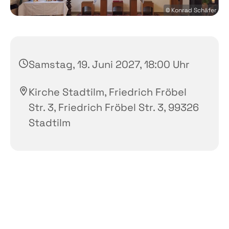
© Konrad Schäfer
Samstag, 19. Juni 2027, 18:00 Uhr
Kirche Stadtilm, Friedrich Fröbel
Str. 3, Friedrich Fröbel Str. 3, 99326
Stadtilm