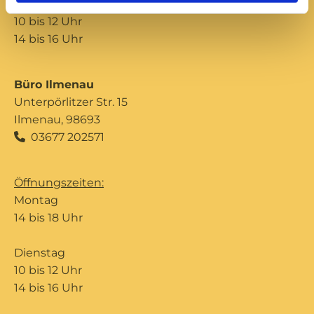
Donnerstag
10 bis 12 Uhr
14 bis 16 Uhr
Büro Ilmenau
Unterpörlitzer Str. 15
Ilmenau, 98693
03677 202571

Öffnungszeiten:
Montag
14 bis 18 Uhr
Dienstag
10 bis 12 Uhr
14 bis 16 Uhr