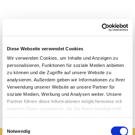
Diese Webseite verwendet Cookies
Wir verwenden Cookies, um Inhalte und Anzeigen zu
personalisieren, Funktionen für soziale Medien anbieten
zu können und die Zugriffe auf unsere Website zu
analysieren. Außerdem geben wir Informationen zu Ihrer
Verwendung unserer Website an unsere Partner für
soziale Medien, Werbung und Analysen weiter. Unsere
Partner führen diese Informationen möglicherweise mit
weiteren Daten zusammen, die Sie ihnen bereitgestellt
haben oder die sie im Rahmen Ihrer Nutzung der Dienste
gesammelt haben.
Einwilligungsauswahl
Notwendig