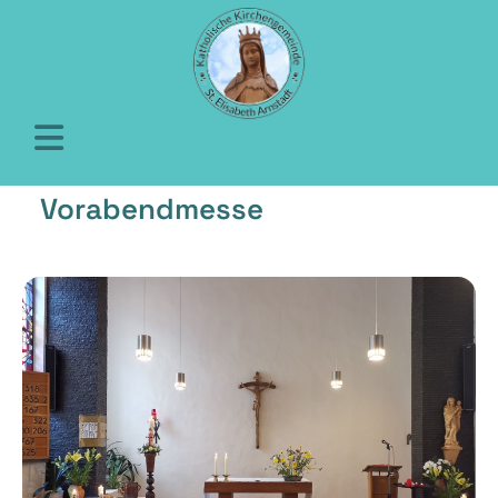
Vorabendmesse