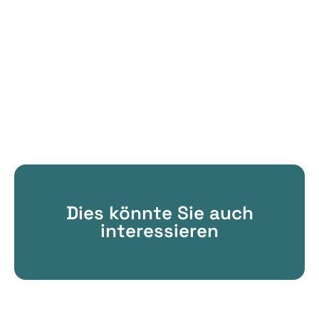
Dies könnte Sie auch
interessieren