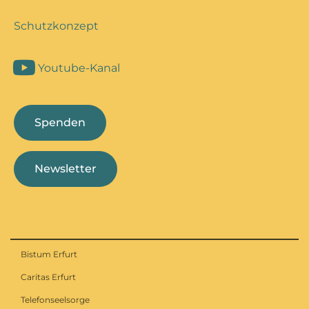
Schutzkonzept
Youtube-Kanal
Spenden
Newsletter
Bistum Erfurt
Caritas Erfurt
Telefonseelsorge