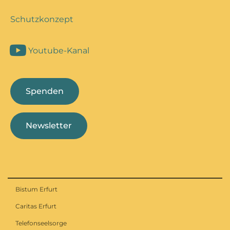
Schutzkonzept
Youtube-Kanal
Spenden
Newsletter
Bistum Erfurt
Caritas Erfurt
Telefonseelsorge