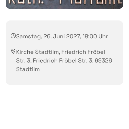
Samstag, 26. Juni 2027, 18:00 Uhr
Kirche Stadtilm, Friedrich Fröbel
Str. 3, Friedrich Fröbel Str. 3, 99326
Stadtilm