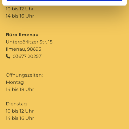
Donnerstag
10 bis 12 Uhr
14 bis 16 Uhr
Büro Ilmenau
Unterpörlitzer Str. 15
Ilmenau, 98693
03677 202571

Öffnungszeiten:
Montag
14 bis 18 Uhr
Dienstag
10 bis 12 Uhr
14 bis 16 Uhr