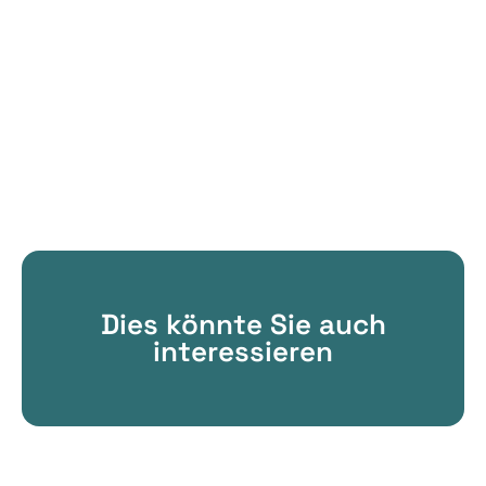
Dies könnte Sie auch
interessieren