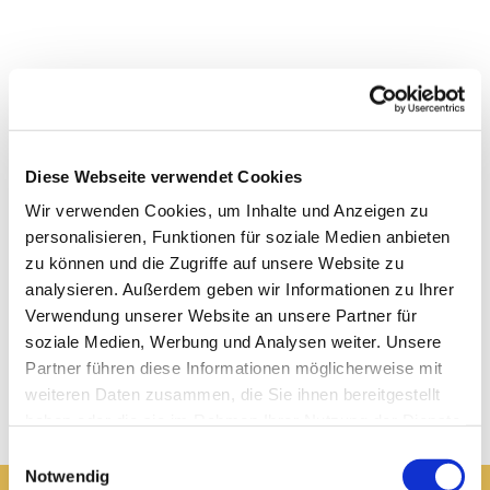
Diese Webseite verwendet Cookies
Wir verwenden Cookies, um Inhalte und Anzeigen zu
personalisieren, Funktionen für soziale Medien anbieten
zu können und die Zugriffe auf unsere Website zu
analysieren. Außerdem geben wir Informationen zu Ihrer
Verwendung unserer Website an unsere Partner für
soziale Medien, Werbung und Analysen weiter. Unsere
Partner führen diese Informationen möglicherweise mit
weiteren Daten zusammen, die Sie ihnen bereitgestellt
haben oder die sie im Rahmen Ihrer Nutzung der Dienste
gesammelt haben.
Einwilligungsauswahl
Notwendig