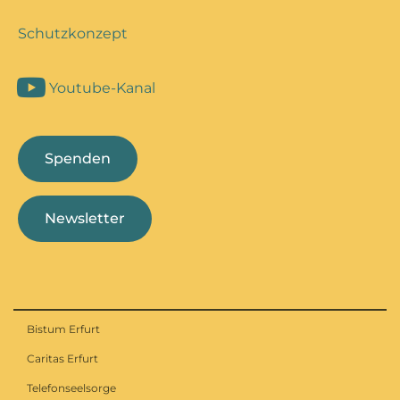
Schutzkonzept
Youtube-Kanal
Spenden
Newsletter
Bistum Erfurt
Caritas Erfurt
Telefonseelsorge