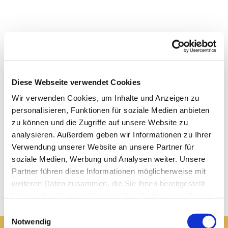
Diese Webseite verwendet Cookies
Wir verwenden Cookies, um Inhalte und Anzeigen zu
personalisieren, Funktionen für soziale Medien anbieten
zu können und die Zugriffe auf unsere Website zu
analysieren. Außerdem geben wir Informationen zu Ihrer
Verwendung unserer Website an unsere Partner für
soziale Medien, Werbung und Analysen weiter. Unsere
Partner führen diese Informationen möglicherweise mit
weiteren Daten zusammen, die Sie ihnen bereitgestellt
haben oder die sie im Rahmen Ihrer Nutzung der Dienste
gesammelt haben.
Einwilligungsauswahl
Notwendig