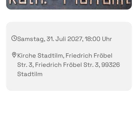
Samstag, 31. Juli 2027, 18:00 Uhr
Kirche Stadtilm, Friedrich Fröbel
Str. 3, Friedrich Fröbel Str. 3, 99326
Stadtilm