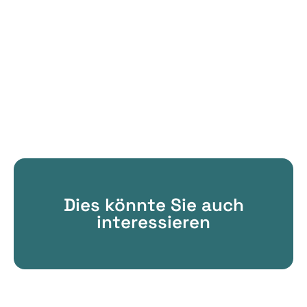
Dies könnte Sie auch
interessieren