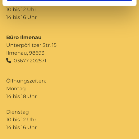
Donnerstag
10 bis 12 Uhr
14 bis 16 Uhr
Büro Ilmenau
Unterpörlitzer Str. 15
Ilmenau, 98693
03677 202571

Öffnungszeiten:
Montag
14 bis 18 Uhr
Dienstag
10 bis 12 Uhr
14 bis 16 Uhr