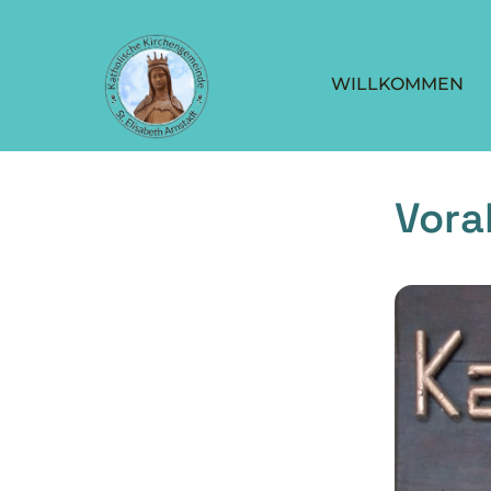
WILLKOMMEN
Vor