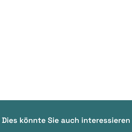
Dies könnte Sie auch interessieren