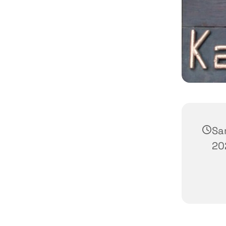
Sa
20