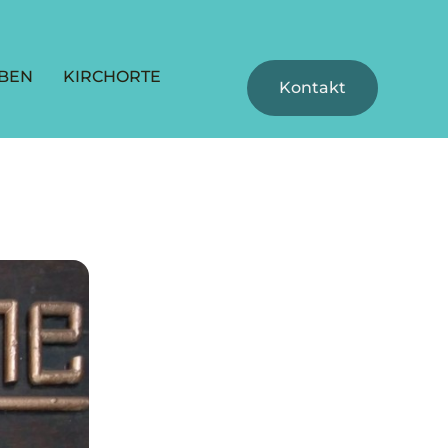
BEN
KIRCHORTE
Kontakt