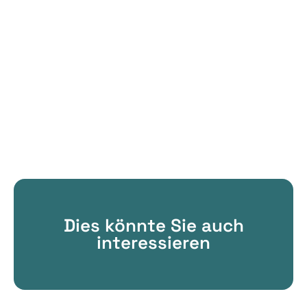
Dies könnte Sie auch
interessieren