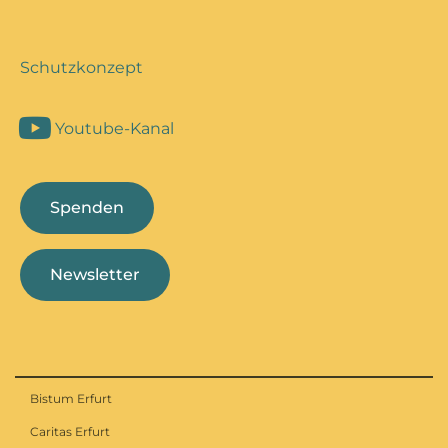
Schutzkonzept
Youtube-Kanal
Spenden
Newsletter
Bistum Erfurt
Caritas Erfurt