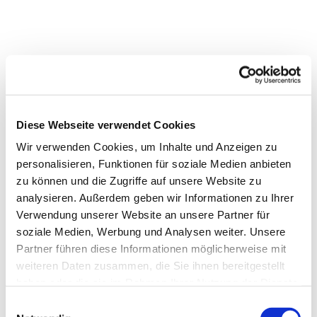
Diese Webseite verwendet Cookies
Wir verwenden Cookies, um Inhalte und Anzeigen zu
personalisieren, Funktionen für soziale Medien anbieten
zu können und die Zugriffe auf unsere Website zu
analysieren. Außerdem geben wir Informationen zu Ihrer
Verwendung unserer Website an unsere Partner für
soziale Medien, Werbung und Analysen weiter. Unsere
Partner führen diese Informationen möglicherweise mit
weiteren Daten zusammen, die Sie ihnen bereitgestellt
haben oder die sie im Rahmen Ihrer Nutzung der Dienste
gesammelt haben.
Einwilligungsauswahl