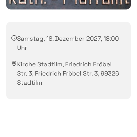
Samstag, 18. Dezember 2027, 18:00
Uhr
Kirche Stadtilm, Friedrich Fröbel
Str. 3, Friedrich Fröbel Str. 3, 99326
Stadtilm