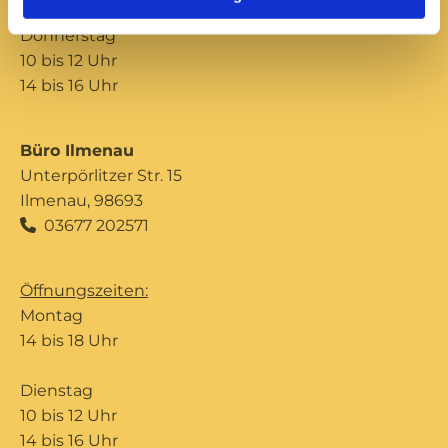
Donnerstag
10 bis 12 Uhr
14 bis 16 Uhr
Büro Ilmenau
Unterpörlitzer Str. 15
Ilmenau, 98693
03677 202571

Öffnungszeiten:
Montag
14 bis 18 Uhr
Dienstag
10 bis 12 Uhr
14 bis 16 Uhr