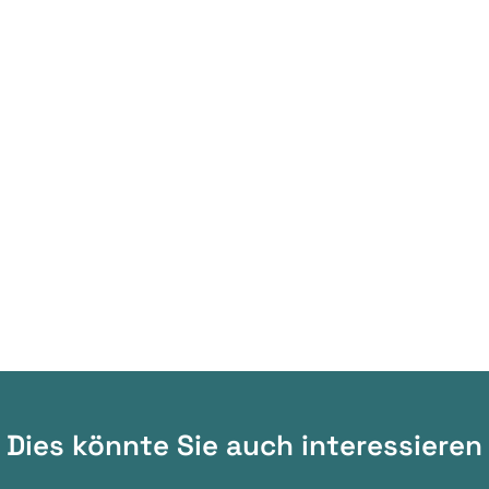
Dies könnte Sie auch interessieren