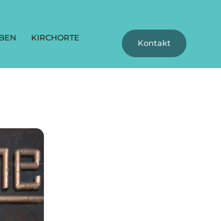
BEN
KIRCHORTE
Kontakt