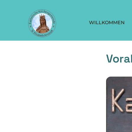
WILLKOMMEN
Vor