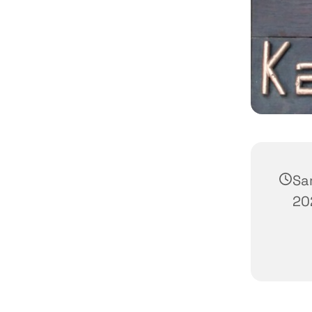
Sa
20