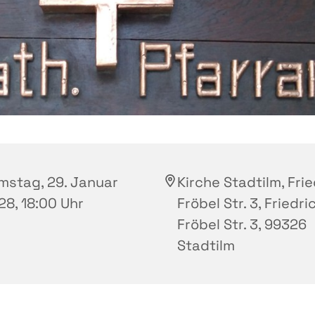
mstag, 29. Januar
Kirche Stadtilm, Fri
28, 18:00 Uhr
Fröbel Str. 3, Friedri
Fröbel Str. 3, 99326
Stadtilm