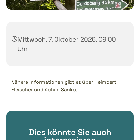
Mittwoch, 7. Oktober 2026, 09:00
Uhr
Nähere Informationen gibt es über Heimbert
Fleischer und Achim Sanko.
Dies könnte Sie auch
interessieren