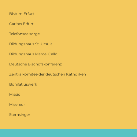
Bistum Erfurt
Caritas Erfurt
Telefonseelsorge
Bildungshaus St. Ursula
Bildungshaus Marcel Callo
Deutsche Bischofskonferenz
Zentralkomitee der deutschen Katholiken
Bonifatiuswerk
Missio
Misereor
Sternsinger