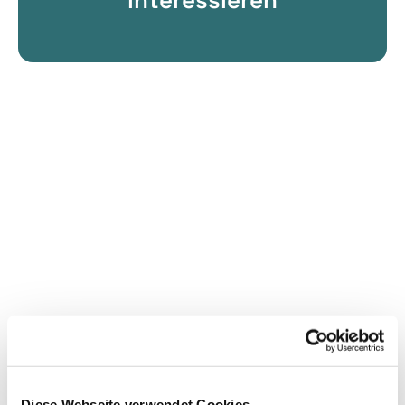
Diese Webseite verwendet Cookies