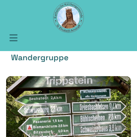
Wandergruppe