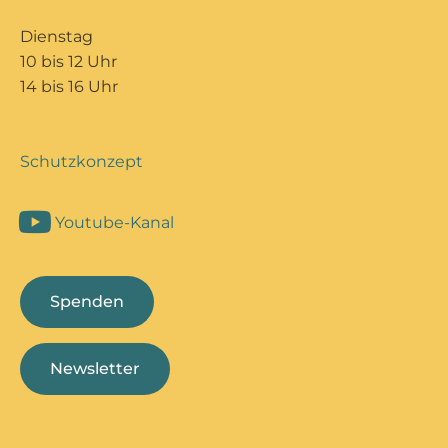
Dienstag
10 bis 12 Uhr
14 bis 16 Uhr
Schutzkonzept
Youtube-Kanal
Spenden
Newsletter