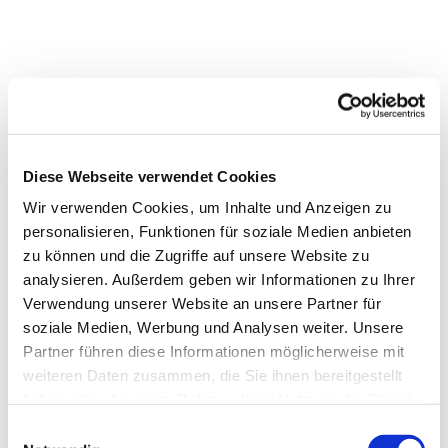
Diese Webseite verwendet Cookies
Wir verwenden Cookies, um Inhalte und Anzeigen zu
personalisieren, Funktionen für soziale Medien anbieten
zu können und die Zugriffe auf unsere Website zu
analysieren. Außerdem geben wir Informationen zu Ihrer
Verwendung unserer Website an unsere Partner für
soziale Medien, Werbung und Analysen weiter. Unsere
Partner führen diese Informationen möglicherweise mit
weiteren Daten zusammen, die Sie ihnen bereitgestellt
haben oder die sie im Rahmen Ihrer Nutzung der Dienste
gesammelt haben.
Einwilligungsauswahl