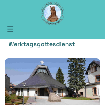
Werktagsgottesdienst