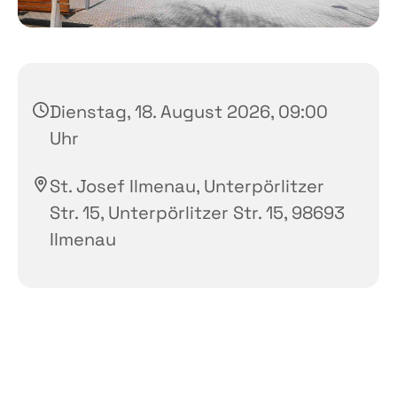
Dienstag, 18. August 2026, 09:00
Uhr
St. Josef Ilmenau, Unterpörlitzer
Str. 15, Unterpörlitzer Str. 15, 98693
Ilmenau