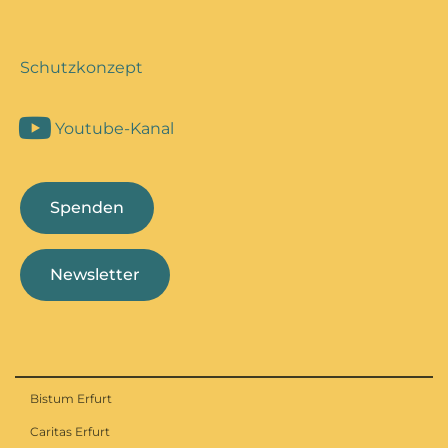
Schutzkonzept
Youtube-Kanal
Spenden
Newsletter
Bistum Erfurt
Caritas Erfurt