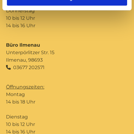
Donnerstag
10 bis 12 Uhr
14 bis 16 Uhr
Büro Ilmenau
Unterpörlitzer Str. 15
Ilmenau, 98693
03677 202571

Öffnungszeiten:
Montag
14 bis 18 Uhr
Dienstag
10 bis 12 Uhr
14 bis 16 Uhr