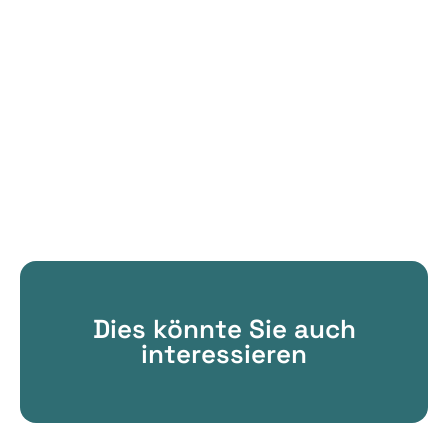
Dies könnte Sie auch
interessieren