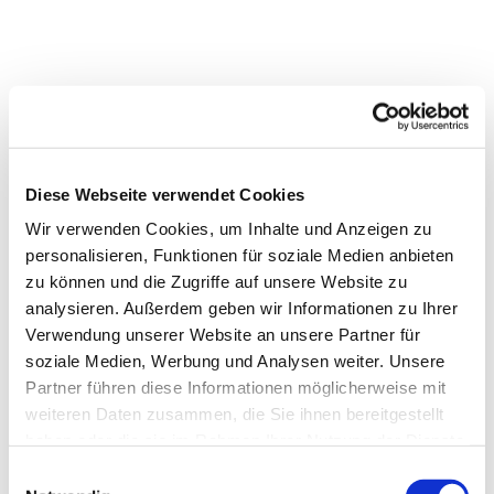
Diese Webseite verwendet Cookies
Wir verwenden Cookies, um Inhalte und Anzeigen zu
personalisieren, Funktionen für soziale Medien anbieten
zu können und die Zugriffe auf unsere Website zu
analysieren. Außerdem geben wir Informationen zu Ihrer
Verwendung unserer Website an unsere Partner für
soziale Medien, Werbung und Analysen weiter. Unsere
Partner führen diese Informationen möglicherweise mit
weiteren Daten zusammen, die Sie ihnen bereitgestellt
haben oder die sie im Rahmen Ihrer Nutzung der Dienste
gesammelt haben.
Einwilligungsauswahl