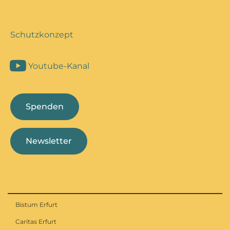
Schutzkonzept
Youtube-Kanal
Spenden
Newsletter
Bistum Erfurt
Caritas Erfurt