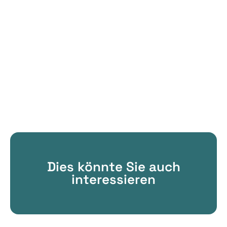
Dies könnte Sie auch
interessieren