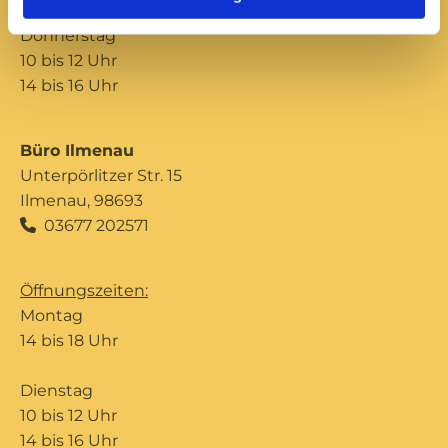
Donnerstag
10 bis 12 Uhr
14 bis 16 Uhr
Büro Ilmenau
Unterpörlitzer Str. 15
Ilmenau, 98693
03677 202571

Öffnungszeiten:
Montag
14 bis 18 Uhr
Dienstag
10 bis 12 Uhr
14 bis 16 Uhr