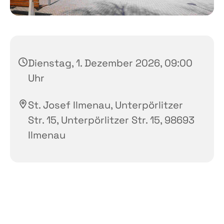
Dienstag, 1. Dezember 2026, 09:00
Uhr
St. Josef Ilmenau, Unterpörlitzer
Str. 15, Unterpörlitzer Str. 15, 98693
Ilmenau