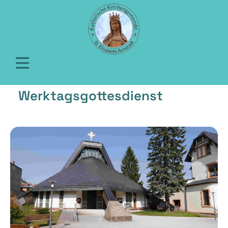
Werktagsgottesdienst