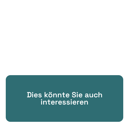
Dies könnte Sie auch
interessieren