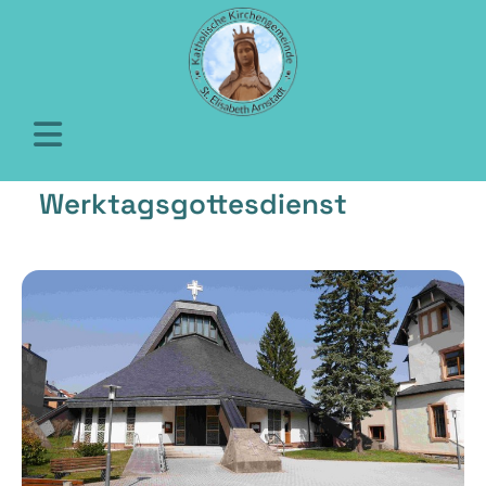
Werktagsgottesdienst