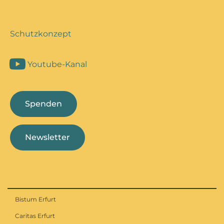
Schutzkonzept
Youtube-Kanal
Spenden
Newsletter
Bistum Erfurt
Caritas Erfurt