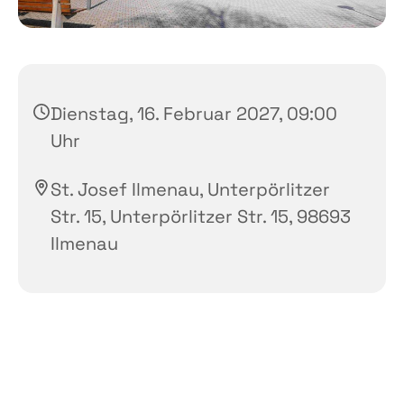
Dienstag, 16. Februar 2027, 09:00
Uhr
St. Josef Ilmenau, Unterpörlitzer
Str. 15, Unterpörlitzer Str. 15, 98693
Ilmenau