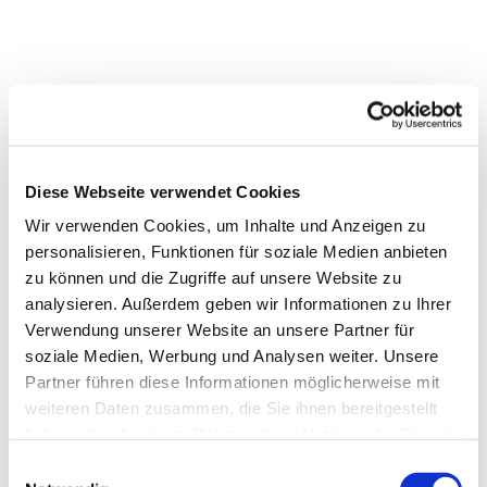
Diese Webseite verwendet Cookies
Wir verwenden Cookies, um Inhalte und Anzeigen zu
personalisieren, Funktionen für soziale Medien anbieten
zu können und die Zugriffe auf unsere Website zu
analysieren. Außerdem geben wir Informationen zu Ihrer
Verwendung unserer Website an unsere Partner für
soziale Medien, Werbung und Analysen weiter. Unsere
Partner führen diese Informationen möglicherweise mit
weiteren Daten zusammen, die Sie ihnen bereitgestellt
haben oder die sie im Rahmen Ihrer Nutzung der Dienste
gesammelt haben.
Einwilligungsauswahl