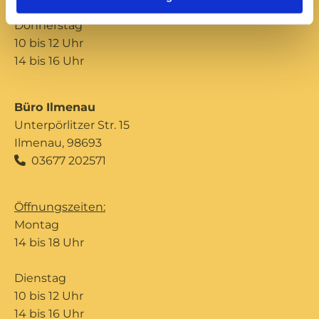
Donnerstag
10 bis 12 Uhr
14 bis 16 Uhr
Büro Ilmenau
Unterpörlitzer Str. 15
Ilmenau, 98693
03677 202571

Öffnungszeiten:
Montag
14 bis 18 Uhr
Dienstag
10 bis 12 Uhr
14 bis 16 Uhr