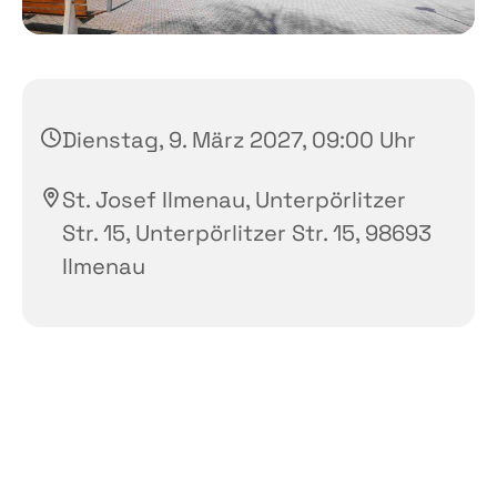
Dienstag, 9. März 2027, 09:00 Uhr
St. Josef Ilmenau, Unterpörlitzer
Str. 15, Unterpörlitzer Str. 15, 98693
Ilmenau