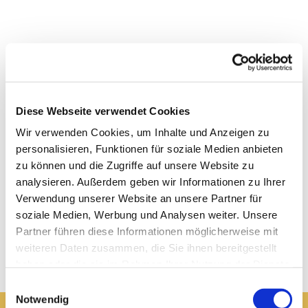
Diese Webseite verwendet Cookies
Wir verwenden Cookies, um Inhalte und Anzeigen zu
personalisieren, Funktionen für soziale Medien anbieten
zu können und die Zugriffe auf unsere Website zu
analysieren. Außerdem geben wir Informationen zu Ihrer
Verwendung unserer Website an unsere Partner für
soziale Medien, Werbung und Analysen weiter. Unsere
Partner führen diese Informationen möglicherweise mit
weiteren Daten zusammen, die Sie ihnen bereitgestellt
haben oder die sie im Rahmen Ihrer Nutzung der Dienste
gesammelt haben.
Einwilligungsauswahl
Notwendig