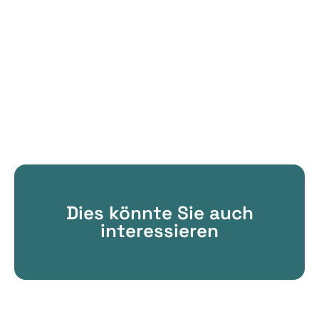
Dies könnte Sie auch
interessieren