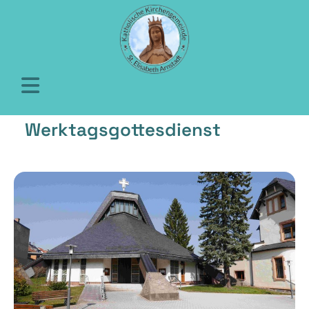
Werktagsgottesdienst