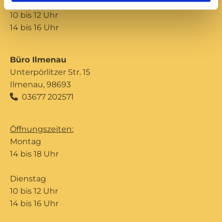
Donnerstag
10 bis 12 Uhr
14 bis 16 Uhr
Büro Ilmenau
Unterpörlitzer Str. 15
Ilmenau, 98693
03677 202571

Öffnungszeiten:
Montag
14 bis 18 Uhr
Dienstag
10 bis 12 Uhr
14 bis 16 Uhr