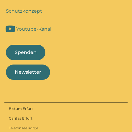
Schutzkonzept
Youtube-Kanal
Spenden
Newsletter
Bistum Erfurt
Caritas Erfurt
Telefonseelsorge