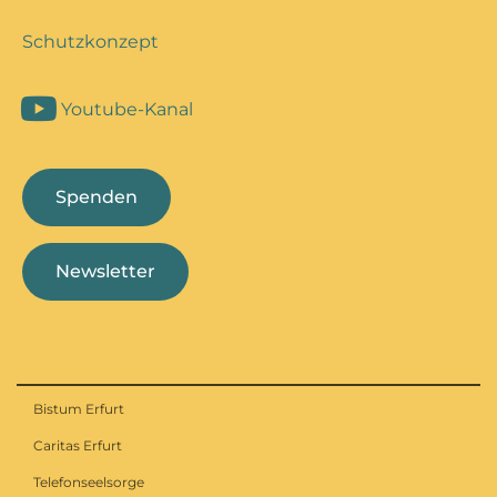
Schutzkonzept
Youtube-Kanal
Spenden
Newsletter
Bistum Erfurt
Caritas Erfurt
Telefonseelsorge