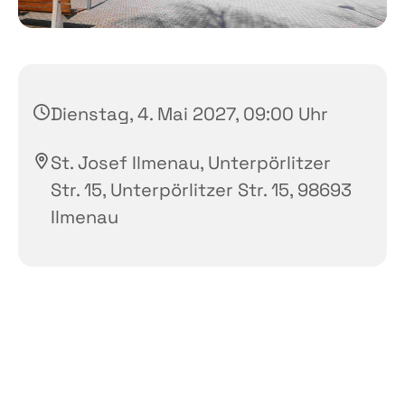
Dienstag, 4. Mai 2027, 09:00 Uhr
St. Josef Ilmenau, Unterpörlitzer
Str. 15, Unterpörlitzer Str. 15, 98693
Ilmenau