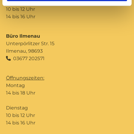
Donnerstag
10 bis 12 Uhr
14 bis 16 Uhr
Büro Ilmenau
Unterpörlitzer Str. 15
Ilmenau, 98693
03677 202571

Öffnungszeiten:
Montag
14 bis 18 Uhr
Dienstag
10 bis 12 Uhr
14 bis 16 Uhr