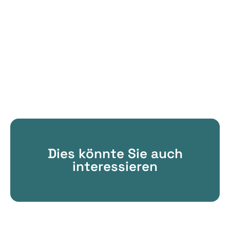
Dies könnte Sie auch
interessieren