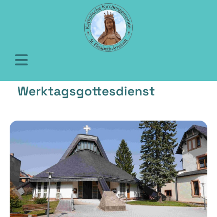
Werktagsgottesdienst