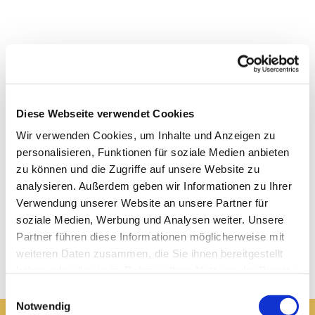
Diese Webseite verwendet Cookies
Wir verwenden Cookies, um Inhalte und Anzeigen zu
personalisieren, Funktionen für soziale Medien anbieten
zu können und die Zugriffe auf unsere Website zu
analysieren. Außerdem geben wir Informationen zu Ihrer
Verwendung unserer Website an unsere Partner für
soziale Medien, Werbung und Analysen weiter. Unsere
Partner führen diese Informationen möglicherweise mit
weiteren Daten zusammen, die Sie ihnen bereitgestellt
haben oder die sie im Rahmen Ihrer Nutzung der Dienste
gesammelt haben.
Einwilligungsauswahl
Notwendig