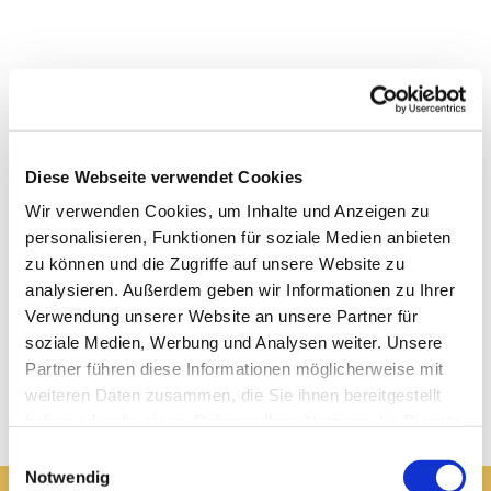
Diese Webseite verwendet Cookies
Wir verwenden Cookies, um Inhalte und Anzeigen zu
personalisieren, Funktionen für soziale Medien anbieten
zu können und die Zugriffe auf unsere Website zu
analysieren. Außerdem geben wir Informationen zu Ihrer
Verwendung unserer Website an unsere Partner für
soziale Medien, Werbung und Analysen weiter. Unsere
Partner führen diese Informationen möglicherweise mit
weiteren Daten zusammen, die Sie ihnen bereitgestellt
haben oder die sie im Rahmen Ihrer Nutzung der Dienste
gesammelt haben.
Einwilligungsauswahl
Notwendig