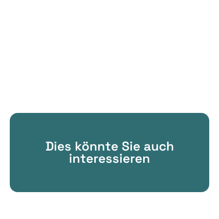
Dies könnte Sie auch
interessieren