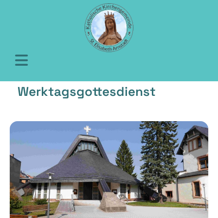
Werktagsgottesdienst