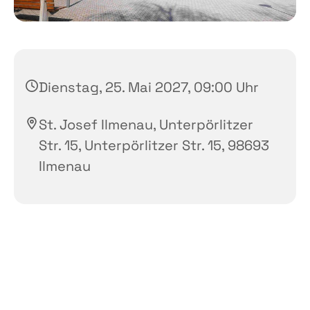
Dienstag, 25. Mai 2027, 09:00 Uhr
St. Josef Ilmenau, Unterpörlitzer
Str. 15, Unterpörlitzer Str. 15, 98693
Ilmenau