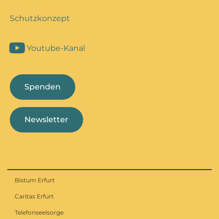
Schutzkonzept
Youtube-Kanal
Spenden
Newsletter
Bistum Erfurt
Caritas Erfurt
Telefonseelsorge