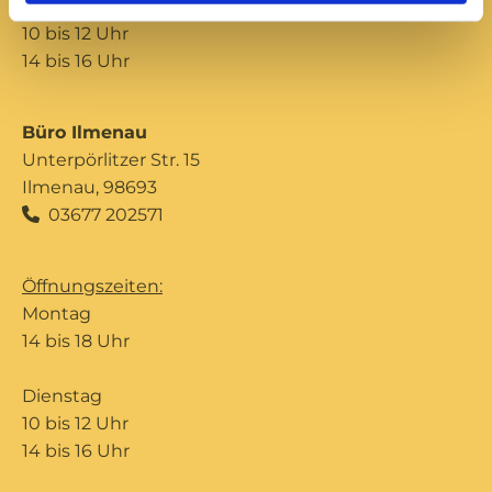
Donnerstag
10 bis 12 Uhr
14 bis 16 Uhr
Büro Ilmenau
Unterpörlitzer Str. 15
Ilmenau, 98693
03677 202571

Öffnungszeiten:
Montag
14 bis 18 Uhr
Dienstag
10 bis 12 Uhr
14 bis 16 Uhr