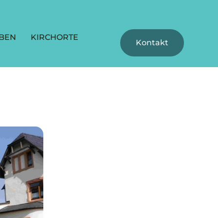
BEN
KIRCHORTE
Kontakt