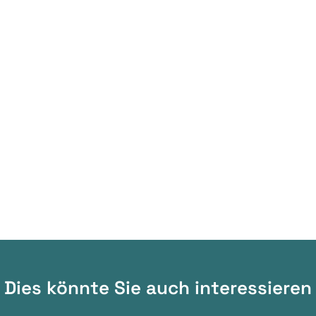
Dies könnte Sie auch interessieren