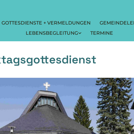
GOTTESDIENSTE + VERMELDUNGEN
GEMEINDELE
LEBENSBEGLEITUNG
TERMINE
tagsgottesdienst