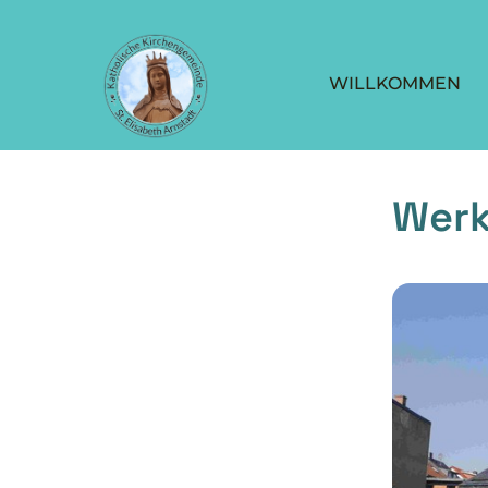
WILLKOMMEN
Werk