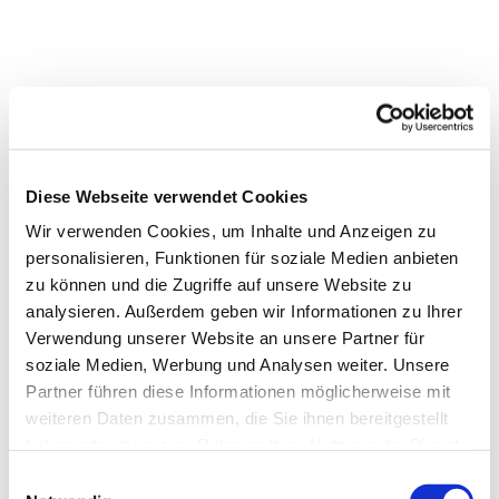
Diese Webseite verwendet Cookies
Wir verwenden Cookies, um Inhalte und Anzeigen zu
personalisieren, Funktionen für soziale Medien anbieten
zu können und die Zugriffe auf unsere Website zu
analysieren. Außerdem geben wir Informationen zu Ihrer
Verwendung unserer Website an unsere Partner für
soziale Medien, Werbung und Analysen weiter. Unsere
Partner führen diese Informationen möglicherweise mit
weiteren Daten zusammen, die Sie ihnen bereitgestellt
haben oder die sie im Rahmen Ihrer Nutzung der Dienste
gesammelt haben.
Einwilligungsauswahl