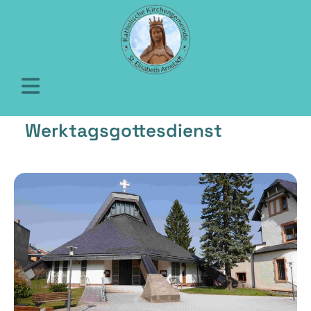
Werktagsgottesdienst