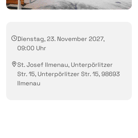
Dienstag, 23. November 2027,
09:00 Uhr
St. Josef Ilmenau, Unterpörlitzer
Str. 15, Unterpörlitzer Str. 15, 98693
Ilmenau