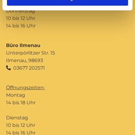
Donnerstag
10 bis 12 Uhr
14 bis 16 Uhr
Büro Ilmenau
Unterpörlitzer Str. 15
Ilmenau, 98693
03677 202571

Öffnungszeiten:
Montag
14 bis 18 Uhr
Dienstag
10 bis 12 Uhr
14 bis 16 Uhr