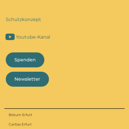
Schutzkonzept
Youtube-Kanal
Spenden
Newsletter
Bistum Erfurt
Caritas Erfurt