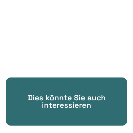
Dies könnte Sie auch
interessieren