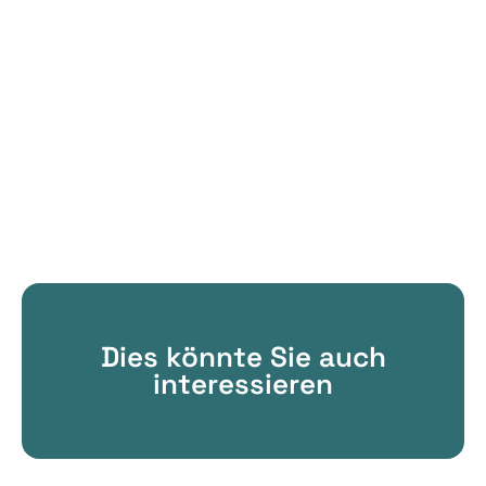
Dies könnte Sie auch
interessieren