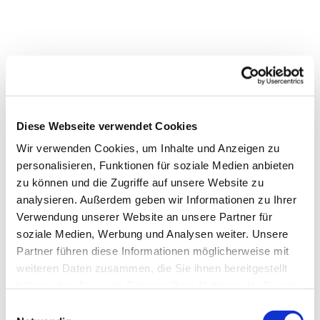
Diese Webseite verwendet Cookies
Wir verwenden Cookies, um Inhalte und Anzeigen zu
personalisieren, Funktionen für soziale Medien anbieten
zu können und die Zugriffe auf unsere Website zu
analysieren. Außerdem geben wir Informationen zu Ihrer
Verwendung unserer Website an unsere Partner für
soziale Medien, Werbung und Analysen weiter. Unsere
Partner führen diese Informationen möglicherweise mit
weiteren Daten zusammen, die Sie ihnen bereitgestellt
haben oder die sie im Rahmen Ihrer Nutzung der Dienste
gesammelt haben.
Einwilligungsauswahl