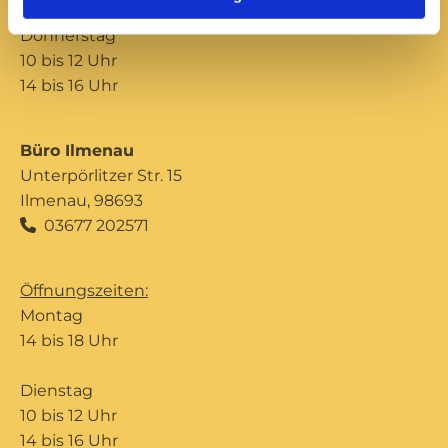
Donnerstag
10 bis 12 Uhr
14 bis 16 Uhr
Büro Ilmenau
Unterpörlitzer Str. 15
Ilmenau, 98693
03677 202571

Öffnungszeiten:
Montag
14 bis 18 Uhr
Dienstag
10 bis 12 Uhr
14 bis 16 Uhr