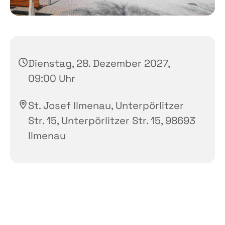
Dienstag, 28. Dezember 2027,
09:00 Uhr
St. Josef Ilmenau, Unterpörlitzer
Str. 15, Unterpörlitzer Str. 15, 98693
Ilmenau