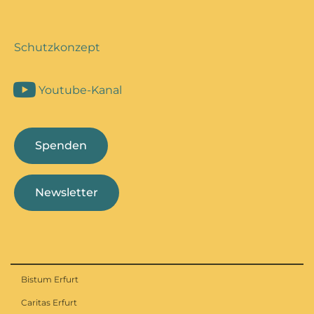
Schutzkonzept
Youtube-Kanal
Spenden
Newsletter
Bistum Erfurt
Caritas Erfurt