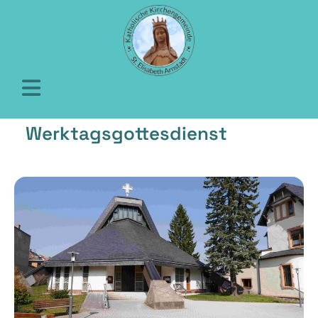
Werktagsgottesdienst