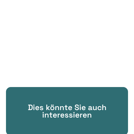
Dies könnte Sie auch
interessieren