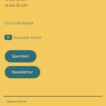
14 bis 16 Uhr
Schutzkonzept
Youtube-Kanal
Spenden
Newsletter
Bistum Erfurt