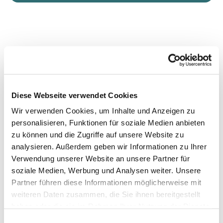
Diese Webseite verwendet Cookies
Wir verwenden Cookies, um Inhalte und Anzeigen zu
personalisieren, Funktionen für soziale Medien anbieten
zu können und die Zugriffe auf unsere Website zu
analysieren. Außerdem geben wir Informationen zu Ihrer
Verwendung unserer Website an unsere Partner für
soziale Medien, Werbung und Analysen weiter. Unsere
Partner führen diese Informationen möglicherweise mit
weiteren Daten zusammen, die Sie ihnen bereitgestellt
haben oder die sie im Rahmen Ihrer Nutzung der Dienste
gesammelt haben.
Einwilligungsauswahl