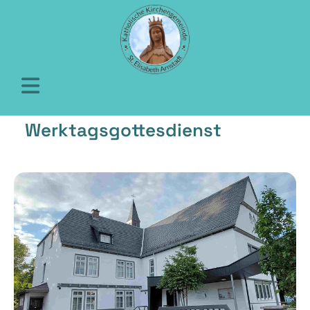
Werktagsgottesdienst