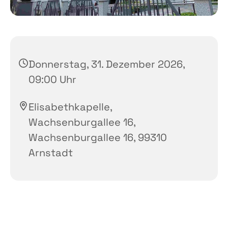
Donnerstag, 31. Dezember 2026,
09:00 Uhr
Elisabethkapelle,
Wachsenburgallee 16,
Wachsenburgallee 16, 99310
Arnstadt