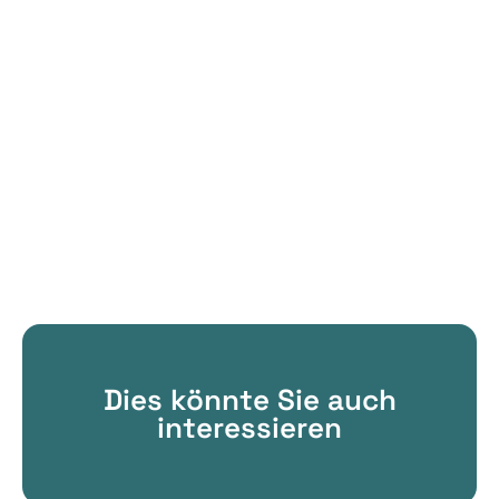
Dies könnte Sie auch
interessieren