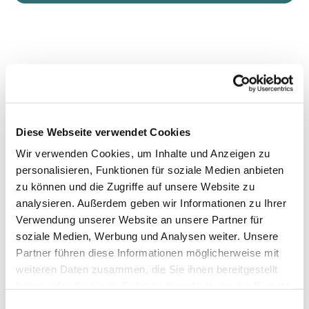
Diese Webseite verwendet Cookies
Wir verwenden Cookies, um Inhalte und Anzeigen zu
personalisieren, Funktionen für soziale Medien anbieten
zu können und die Zugriffe auf unsere Website zu
analysieren. Außerdem geben wir Informationen zu Ihrer
Verwendung unserer Website an unsere Partner für
soziale Medien, Werbung und Analysen weiter. Unsere
Partner führen diese Informationen möglicherweise mit
weiteren Daten zusammen, die Sie ihnen bereitgestellt
haben oder die sie im Rahmen Ihrer Nutzung der Dienste
gesammelt haben.
Einwilligungsauswahl