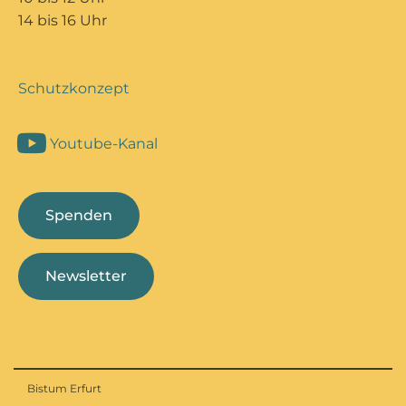
14 bis 16 Uhr
Schutzkonzept
Youtube-Kanal
Spenden
Newsletter
Bistum Erfurt