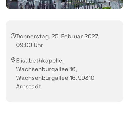
Donnerstag, 25. Februar 2027,
09:00 Uhr
Elisabethkapelle,
Wachsenburgallee 16,
Wachsenburgallee 16, 99310
Arnstadt