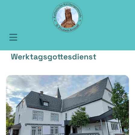
Werktagsgottesdienst