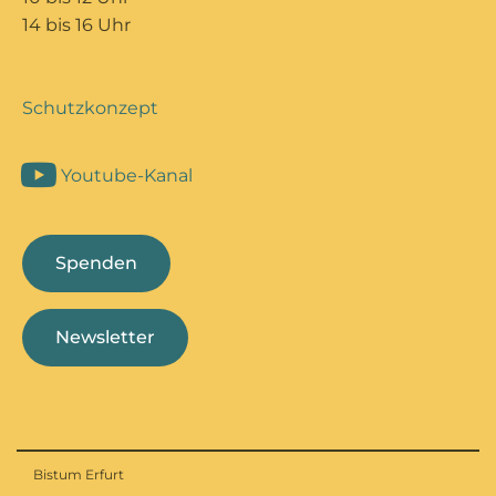
14 bis 16 Uhr
Schutzkonzept
Youtube-Kanal
Spenden
Newsletter
Bistum Erfurt