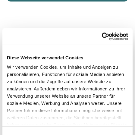
Diese Webseite verwendet Cookies
Wir verwenden Cookies, um Inhalte und Anzeigen zu
personalisieren, Funktionen für soziale Medien anbieten
zu können und die Zugriffe auf unsere Website zu
analysieren. Außerdem geben wir Informationen zu Ihrer
Verwendung unserer Website an unsere Partner für
soziale Medien, Werbung und Analysen weiter. Unsere
Partner führen diese Informationen möglicherweise mit
weiteren Daten zusammen, die Sie ihnen bereitgestellt
haben oder die sie im Rahmen Ihrer Nutzung der Dienste
gesammelt haben.
Einwilligungsauswahl