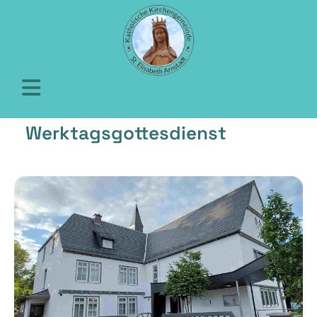
Werktagsgottesdienst