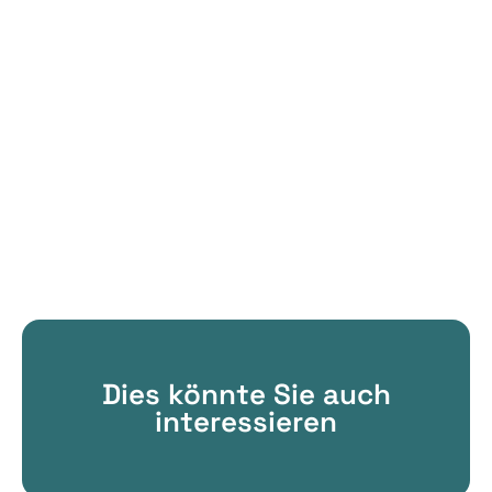
Dies könnte Sie auch
interessieren