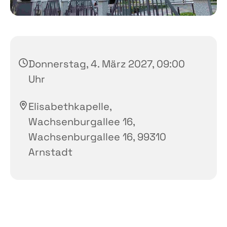
Donnerstag, 4. März 2027, 09:00
Uhr
Elisabethkapelle,
Wachsenburgallee 16,
Wachsenburgallee 16, 99310
Arnstadt