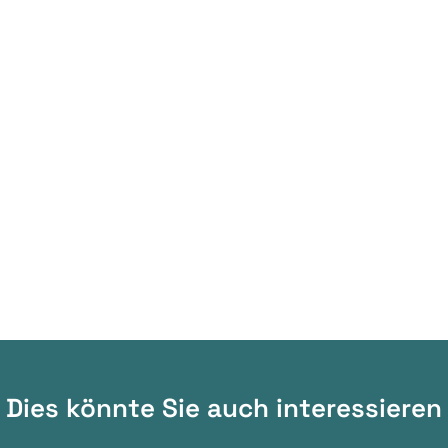
Dies könnte Sie auch interessieren