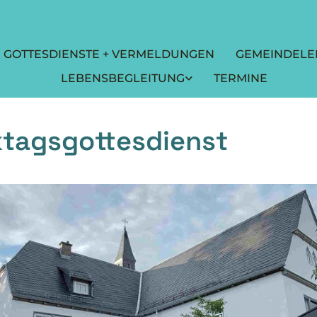
GOTTESDIENSTE + VERMELDUNGEN
GEMEINDELE
LEBENSBEGLEITUNG
TERMINE
tagsgottesdienst