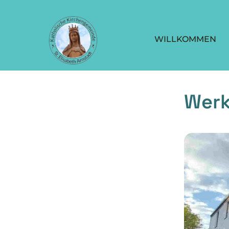
WILLKOMMEN
Werk