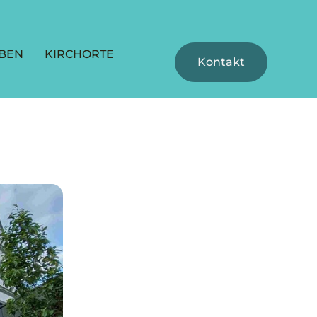
BEN
KIRCHORTE
Kontakt