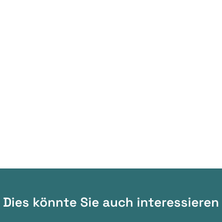
Dies könnte Sie auch interessieren