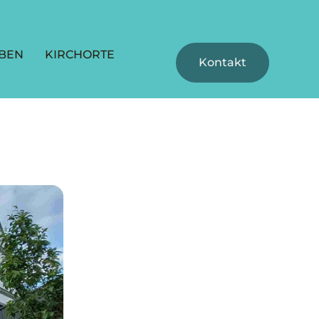
BEN
KIRCHORTE
Kontakt