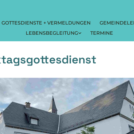
GOTTESDIENSTE + VERMELDUNGEN
GEMEINDELE
LEBENSBEGLEITUNG
TERMINE
tagsgottesdienst