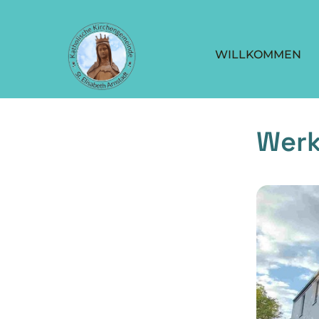
WILLKOMMEN
Werk