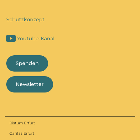
Schutzkonzept
Youtube-Kanal
Spenden
Newsletter
Bistum Erfurt
Caritas Erfurt