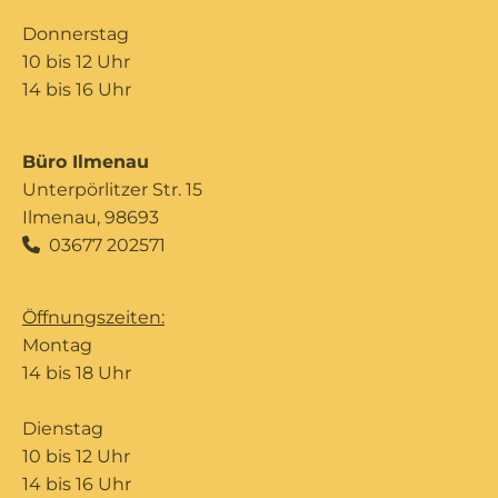
Donnerstag
10 bis 12 Uhr
14 bis 16 Uhr
Büro Ilmenau
Unterpörlitzer Str. 15
Ilmenau, 98693
03677 202571

Öffnungszeiten:
Montag
14 bis 18 Uhr
Dienstag
10 bis 12 Uhr
14 bis 16 Uhr