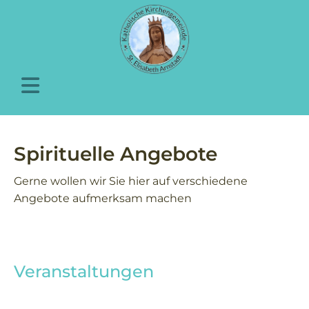
Spirituelle Angebote
Gerne wollen wir Sie hier auf verschiedene
Angebote aufmerksam machen
Veranstaltungen