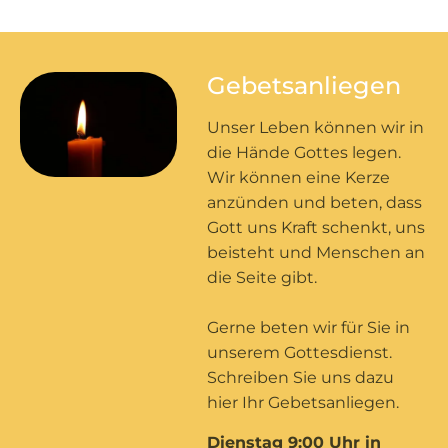
Gebetsanliegen
Unser Leben können wir in
die Hände Gottes legen.
Wir können eine Kerze
anzünden und beten, dass
Gott uns Kraft schenkt, uns
beisteht und Menschen an
die Seite gibt.
Gerne beten wir für Sie in
unserem Gottesdienst.
Schreiben Sie uns dazu
hier Ihr Gebetsanliegen.
Dienstag 9:00 Uhr in