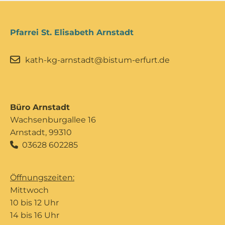
Pfarrei St. Elisabeth Arnstadt
kath-kg-arnstadt@bistum-erfurt.de
Büro Arnstadt
Wachsenburgallee 16
Arnstadt, 99310
03628 602285

Öffnungszeiten:
Mittwoch
10 bis 12 Uhr
14 bis 16 Uhr