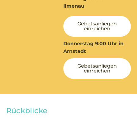
Ilmenau
Gebetsanliegen
einreichen
Donnerstag 9:00 Uhr in
Arnstadt
Gebetsanliegen
einreichen
Rückblicke