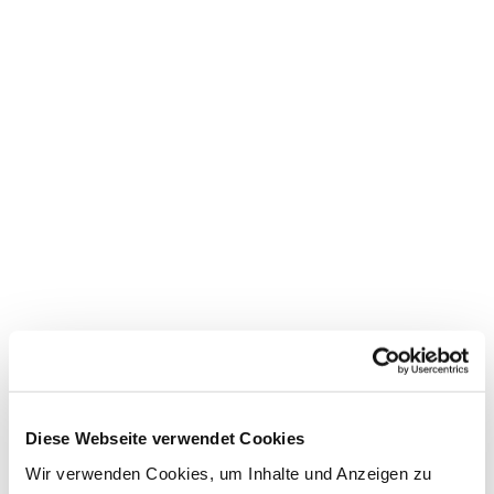
Diese Webseite verwendet Cookies
Wir verwenden Cookies, um Inhalte und Anzeigen zu