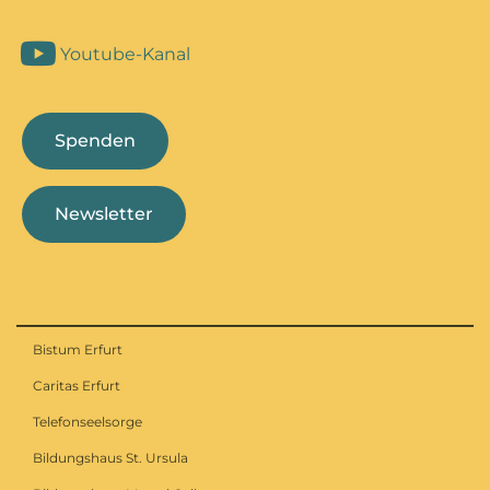
Youtube-Kanal
Spenden
Newsletter
Bistum Erfurt
Caritas Erfurt
Telefonseelsorge
Bildungshaus St. Ursula