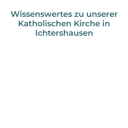
Wissenswertes zu unserer
Katholischen Kirche in
Ichtershausen