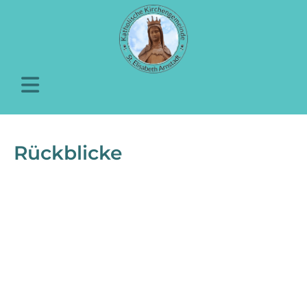
Rückblicke