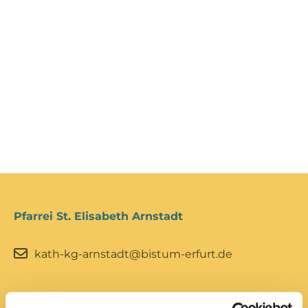
Pfarrei St. Elisabeth Arnstadt
kath-kg-arnstadt@bistum-erfurt.de