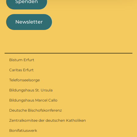
Spenden
Newsletter
Bistum Erfurt
Caritas Erfurt
Telefonseelsorge
Bildungshaus St. Ursula
Bildungshaus Marcel Callo
Deutsche Bischofskonferenz
Zentralkomitee der deutschen Katholiken
Bonifatiuswerk