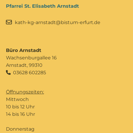
Pfarrei St. Elisabeth Arnstadt
kath-kg-arnstadt@bistum-erfurt.de
Büro Arnstadt
Wachsenburgallee 16
Arnstadt, 99310
03628 602285

Öffnungszeiten:
Mittwoch
10 bis 12 Uhr
14 bis 16 Uhr
Donnerstag