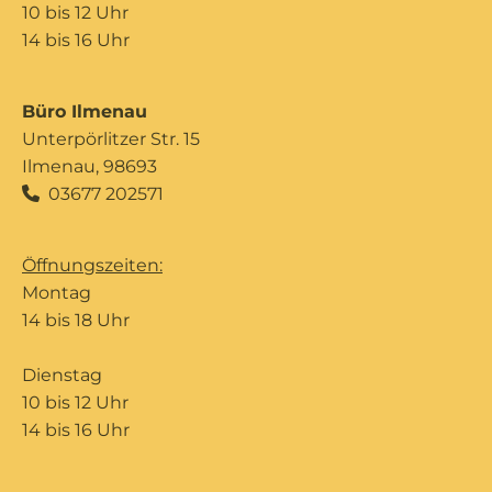
10 bis 12 Uhr
14 bis 16 Uhr
Büro Ilmenau
Unterpörlitzer Str. 15
Ilmenau, 98693
03677 202571

Öffnungszeiten:
Montag
14 bis 18 Uhr
Dienstag
10 bis 12 Uhr
14 bis 16 Uhr