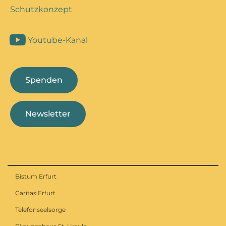
Schutzkonzept
Youtube-Kanal
Spenden
Newsletter
Bistum Erfurt
Caritas Erfurt
Telefonseelsorge