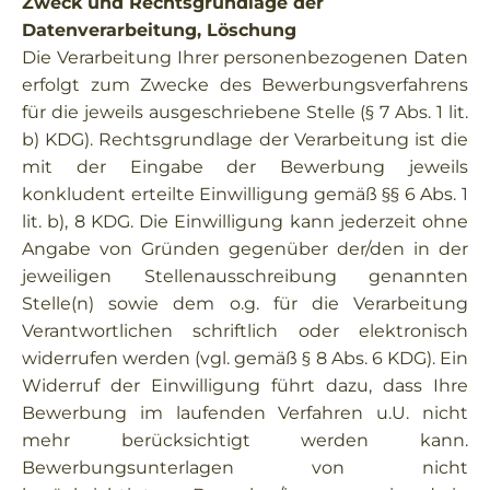
Zweck und Rechtsgrundlage der
Datenverarbeitung, Löschung
Die Verarbeitung Ihrer personenbezogenen Daten
erfolgt zum Zwecke des Bewerbungsverfahrens
für die jeweils ausgeschriebene Stelle (§ 7 Abs. 1 lit.
b) KDG). Rechtsgrundlage der Verarbeitung ist die
mit der Eingabe der Bewerbung jeweils
konkludent erteilte Einwilligung gemäß §§ 6 Abs. 1
lit. b), 8 KDG. Die Einwilligung kann jederzeit ohne
Angabe von Gründen gegenüber der/den in der
jeweiligen Stellenausschreibung genannten
Stelle(n) sowie dem o.g. für die Verarbeitung
Verantwortlichen schriftlich oder elektronisch
widerrufen werden (vgl. gemäß § 8 Abs. 6 KDG). Ein
Widerruf der Einwilligung führt dazu, dass Ihre
Bewerbung im laufenden Verfahren u.U. nicht
mehr berücksichtigt werden kann.
Bewerbungsunterlagen von nicht