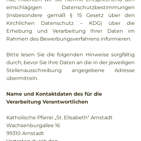
einschlägigen Datenschutzbestimmungen
(insbesondere gemäß § 15 Gesetz über den
Kirchlichen Datenschutz – KDG) über die
Erhebung und Verarbeitung Ihrer Daten im
Rahmen des Bewerbungsverfahrens informieren.
Bitte lesen Sie die folgenden Hinweise sorgfältig
durch, bevor Sie Ihre Daten an die in der jeweiligen
Stellenausschreibung angegebene Adresse
übermitteln.
Name und Kontaktdaten des für die
Verarbeitung Verantwortlichen
Katholische Pfarrei „St. Elisabeth“ Arnstadt
Wachsenburgallee 16
99310 Arnstadt