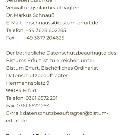
Vertreten durch den
Verwaltungspfarrbeauftragten:
Dr. Markus Schnauß
E-Mail: mschnauss@bistum-erfurt.de
Telefon: +49 3628 602285
Fax: +49 3677 204625
Der betriebliche Datenschutzbeauftragte des
Bistums Erfurt ist zu erreichen unter:
Bistum Erfurt, Bischöfliches Ordinariat
Datenschutzbeauftragter
Herrmannsplatz 9
99084 Erfurt
Telefon: 0361 6572 291
Fax: 0361 6572 294
E-Mail: datenschutzbeauftragter@bistum-
erfurt.de