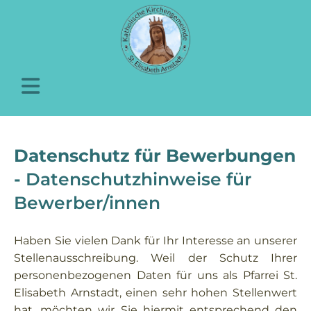
Datenschutz für Bewerbungen
-
Datenschutzhinweise für
Bewerber/innen
Haben Sie vielen Dank für Ihr Interesse an unserer
Stellenausschreibung. Weil der Schutz Ihrer
personenbezogenen Daten für uns als Pfarrei St.
Elisabeth Arnstadt, einen sehr hohen Stellenwert
hat, möchten wir Sie hiermit entsprechend den